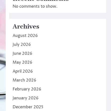
No comments to show.
Archives
August 2026
July 2026
June 2026
May 2026
April 2026
March 2026
February 2026
January 2026
December 2025