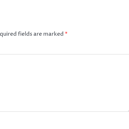
quired fields are marked
*