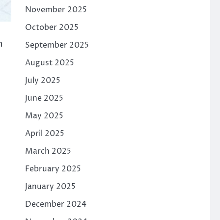
November 2025
October 2025
n
September 2025
August 2025
July 2025
June 2025
May 2025
April 2025
March 2025
February 2025
January 2025
December 2024