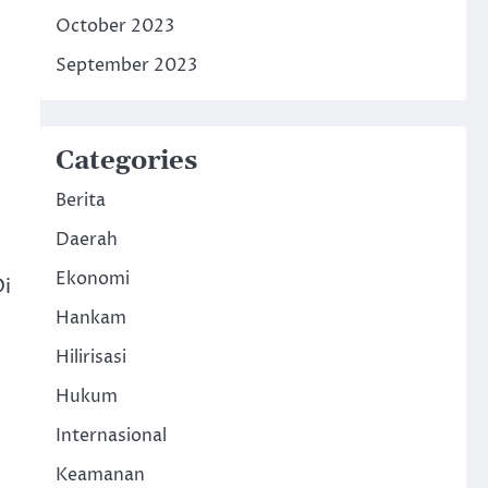
October 2023
September 2023
Categories
Berita
Daerah
Ekonomi
Di
Hankam
Hilirisasi
Hukum
Internasional
Keamanan