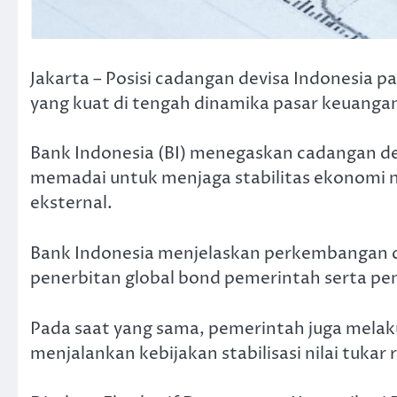
Jakarta – Posisi cadangan devisa Indonesia
yang kuat di tengah dinamika pasar keuangan 
Bank Indonesia (BI) menegaskan cadangan dev
memadai untuk menjaga stabilitas ekonomi 
eksternal.
Bank Indonesia menjelaskan perkembangan c
penerbitan global bond pemerintah serta pen
Pada saat yang sama, pemerintah juga melak
menjalankan kebijakan stabilisasi nilai tukar 