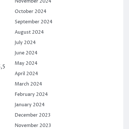
November 2024
October 2024
September 2024
August 2024
July 2024
June 2024
May 2024
,5
April 2024
March 2024
February 2024
January 2024
December 2023
November 2023