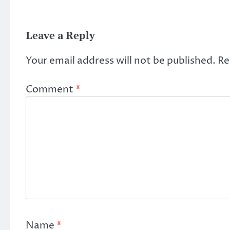
Leave a Reply
Your email address will not be published.
Re
Comment
*
Name
*