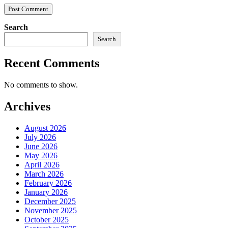
Search
Search
Recent Comments
No comments to show.
Archives
August 2026
July 2026
June 2026
May 2026
April 2026
March 2026
February 2026
January 2026
December 2025
November 2025
October 2025