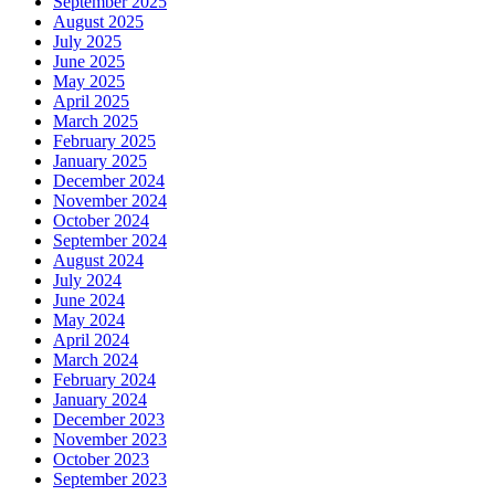
September 2025
August 2025
July 2025
June 2025
May 2025
April 2025
March 2025
February 2025
January 2025
December 2024
November 2024
October 2024
September 2024
August 2024
July 2024
June 2024
May 2024
April 2024
March 2024
February 2024
January 2024
December 2023
November 2023
October 2023
September 2023