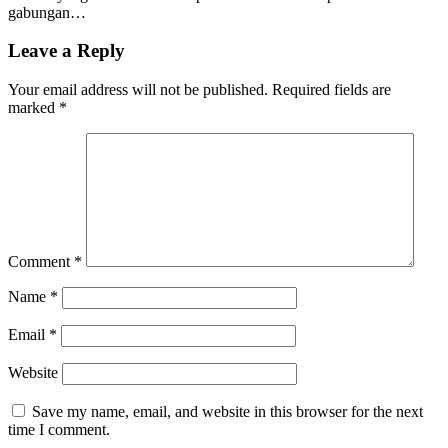
gabungan…
Leave a Reply
Your email address will not be published.
Required fields are
marked
*
Comment
*
Name
*
Email
*
Website
Save my name, email, and website in this browser for the next
time I comment.