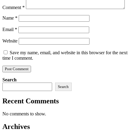
Comment
*
Name
*
Email
*
Website
Save my name, email, and website in this browser for the next
time I comment.
Search
Search
Recent Comments
No comments to show.
Archives