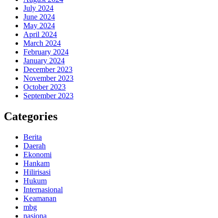
July 2024
June 2024
May 2024
April 2024
March 2024
February 2024
January 2024
December 2023
November 2023
October 2023
September 2023
Categories
Berita
Daerah
Ekonomi
Hankam
Hilirisasi
Hukum
Internasional
Keamanan
mbg
nasiona