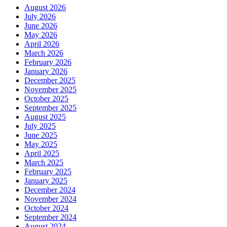
August 2026
July 2026
June 2026
May 2026
April 2026
March 2026
February 2026
January 2026
December 2025
November 2025
October 2025
September 2025
August 2025
July 2025
June 2025
May 2025
April 2025
March 2025
February 2025
January 2025
December 2024
November 2024
October 2024
September 2024
August 2024