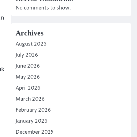
No comments to show.
an
Archives
August 2026
July 2026
June 2026
uk
May 2026
April 2026
March 2026
February 2026
January 2026
December 2025