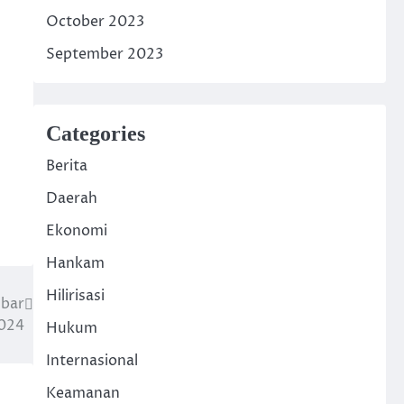
October 2023
September 2023
Categories
Berita
Daerah
Ekonomi
Hankam
Hilirisasi
mbar
2024
Hukum
Internasional
Keamanan