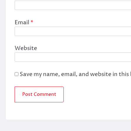
Email
*
Website
Save my name, email, and website in this
Copyrig