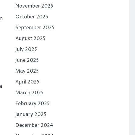
November 2025
October 2025
an
September 2025
August 2025
July 2025
June 2025
May 2025
April 2025
a
March 2025
February 2025
January 2025
December 2024