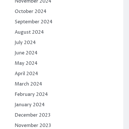
November 2024
October 2024
September 2024
August 2024
July 2024
June 2024
May 2024
April 2024
March 2024
February 2024
January 2024
December 2023
November 2023