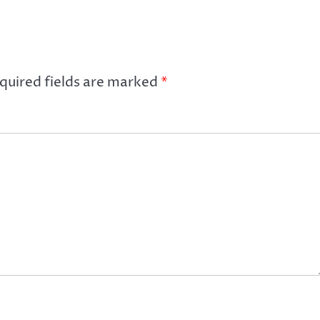
quired fields are marked
*