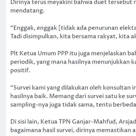
Dirinya terus meyakini bahwa duet tersebu
mendatang.
“Enggak, enggak [tidak ada penurunan elektab
Tadi disimpulkan, kita bersama rakyat, kita 
Plt Ketua Umum PPP itu juga menjelaskan bah
periodik, yang mana hasilnya menunjukkan k
positif.
“Survei kami yang dilakukan oleh konsultan in
hasilnya baik. Memang dari survei satu ke sur
sampling-nya juga tidak sama, tentu berbeda
Di sisi lain, Ketua TPN Ganjar-Mahfud, Arsja
bagaimana hasil survei, dirinya memastikan 