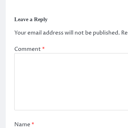
Leave a Reply
Your email address will not be published.
Re
Comment
*
Name
*