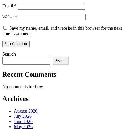
Email
*
Website
Save my name, email, and website in this browser for the next
time I comment.
Search
Search
Recent Comments
No comments to show.
Archives
August 2026
July 2026
June 2026
May 2026