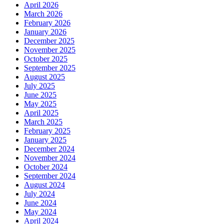
April 2026
March 2026
February 2026
January 2026
December 2025
November 2025
October 2025
September 2025
August 2025
July 2025
June 2025
May 2025
April 2025
March 2025
February 2025
January 2025
December 2024
November 2024
October 2024
September 2024
August 2024
July 2024
June 2024
May 2024
April 2024