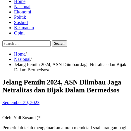
Home
Nasional
Ekonomi
Politik
Sosbud
Keamanan
Opini
Search
for:
Home
Nasional
Jelang Pemilu 2024, ASN Diimbau Jaga Netralitas dan Bijak
Dalam Bermedsos
Jelang Pemilu 2024, ASN Diimbau Jaga
Netralitas dan Bijak Dalam Bermedsos
September 29, 2023
Oleh: Yuli Susanti )*
Pemerintah telah mengeluarkan aturan mendetail soal larangan bagi