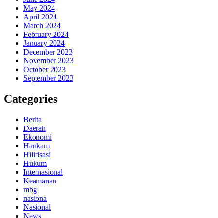
May 2024
April 2024
March 2024
February 2024
January 2024
December 2023
November 2023
October 2023
September 2023
Categories
Berita
Daerah
Ekonomi
Hankam
Hilirisasi
Hukum
Internasional
Keamanan
mbg
nasiona
Nasional
News