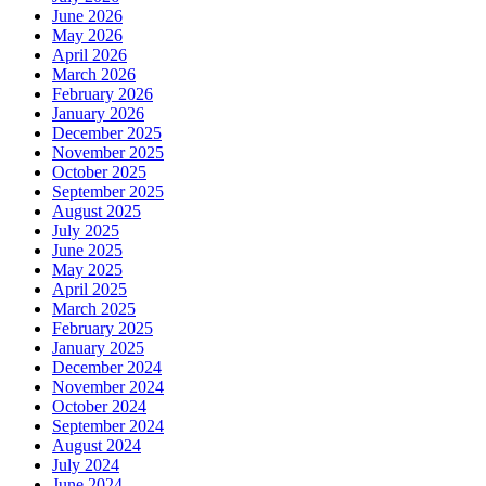
June 2026
May 2026
April 2026
March 2026
February 2026
January 2026
December 2025
November 2025
October 2025
September 2025
August 2025
July 2025
June 2025
May 2025
April 2025
March 2025
February 2025
January 2025
December 2024
November 2024
October 2024
September 2024
August 2024
July 2024
June 2024