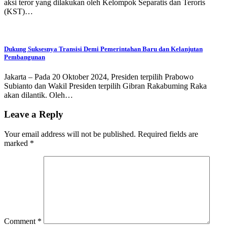
aksi teror yang dilakukan oleh Kelompok Separatis dan Teroris
(KST)…
Dukung Suksesnya Transisi Demi Pemerintahan Baru dan Kelanjutan
Pembangunan
Jakarta – Pada 20 Oktober 2024, Presiden terpilih Prabowo
Subianto dan Wakil Presiden terpilih Gibran Rakabuming Raka
akan dilantik. Oleh…
Leave a Reply
Your email address will not be published.
Required fields are
marked
*
Comment
*