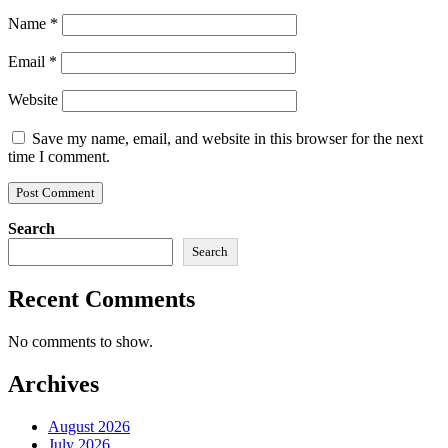
Name
*
Email
*
Website
Save my name, email, and website in this browser for the next
time I comment.
Search
Search
Recent Comments
No comments to show.
Archives
August 2026
July 2026