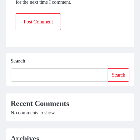
for the next time I comment.
Search
Search
Recent Comments
No comments to show.
Archives