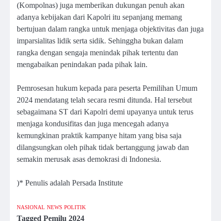
(Kompolnas) juga memberikan dukungan penuh akan
adanya kebijakan dari Kapolri itu sepanjang memang
bertujuan dalam rangka untuk menjaga objektivitas dan juga
imparsialitas lidik serta sidik. Sehinggha bukan dalam
rangka dengan sengaja menindak pihak tertentu dan
mengabaikan penindakan pada pihak lain.
Pemrosesan hukum kepada para peserta Pemilihan Umum
2024 mendatang telah secara resmi ditunda. Hal tersebut
sebagaimana ST dari Kapolri demi upayanya untuk terus
menjaga kondusifitas dan juga mencegah adanya
kemungkinan praktik kampanye hitam yang bisa saja
dilangsungkan oleh pihak tidak bertanggung jawab dan
semakin merusak asas demokrasi di Indonesia.
)* Penulis adalah Persada Institute
NASIONAL
NEWS
POLITIK
Tagged
Pemilu 2024