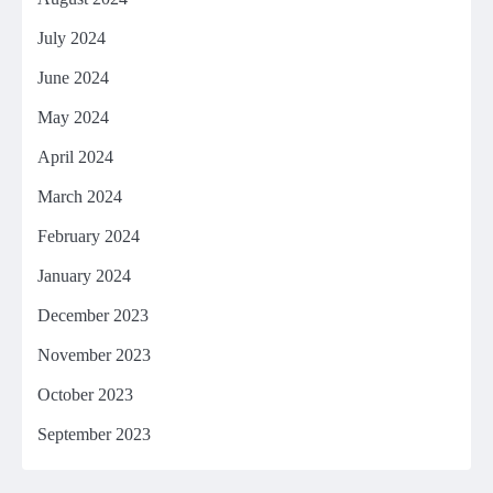
July 2024
June 2024
May 2024
April 2024
March 2024
February 2024
January 2024
December 2023
November 2023
October 2023
September 2023