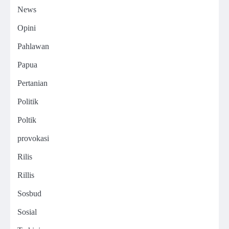
News
Opini
Pahlawan
Papua
Pertanian
Politik
Poltik
provokasi
Rilis
Rillis
Sosbud
Sosial