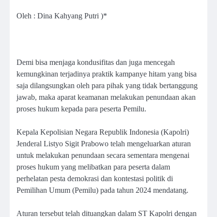
Oleh : Dina Kahyang Putri )*
Demi bisa menjaga kondusifitas dan juga mencegah
kemungkinan terjadinya praktik kampanye hitam yang bisa
saja dilangsungkan oleh para pihak yang tidak bertanggung
jawab, maka aparat keamanan melakukan penundaan akan
proses hukum kepada para peserta Pemilu.
Kepala Kepolisian Negara Republik Indonesia (Kapolri)
Jenderal Listyo Sigit Prabowo telah mengeluarkan aturan
untuk melakukan penundaan secara sementara mengenai
proses hukum yang melibatkan para peserta dalam
perhelatan pesta demokrasi dan kontestasi politik di
Pemilihan Umum (Pemilu) pada tahun 2024 mendatang.
Aturan tersebut telah dituangkan dalam ST Kapolri dengan