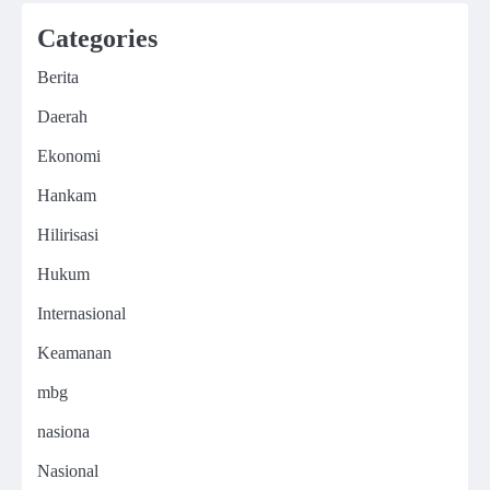
Categories
Berita
Daerah
Ekonomi
Hankam
Hilirisasi
Hukum
Internasional
Keamanan
mbg
nasiona
Nasional