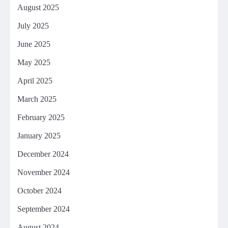
August 2025
July 2025
June 2025
May 2025
April 2025
March 2025
February 2025
January 2025
December 2024
November 2024
October 2024
September 2024
August 2024