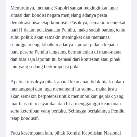
Menurutnya, memang Kapolri sangat meginginkan agar
situasi dan kondisi negara menjelang adanya pesta
demokrasi bisa tetap kondusif. Pasalnya, semakin mendekati
hari H dalam pelaksanaan Pemilu, maka sudah barang tentu
suhu politik akan semakin meningkat dan memanas,
sehingga mengakibatkan adanya laporan pidana kepada
para peserta Pemilu langsung bermunculan di mana-mana
dan bisa saja laporan itu berasal dari kontestan atau pihak
lain yang sedang berkompetisi pula.
Apabila misalnya pihak aparat keamanan tidak bijak dalam
menanggapi dan juga menangani itu semua, maka justu
akan semakin berpotensi untuk menimbulkan gejolak yang
luar biasa di masyarakat dan bisa mengganggu keamanan
serta ketertiban yang berlaku. Sehingga berjalannya Pemilu
tetap kondusif.
Pada kesempatan lain, pihak Komisi Kepolisian Nasional