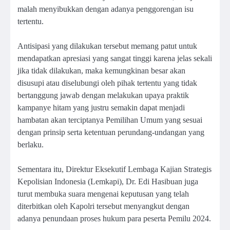
malah menyibukkan dengan adanya penggorengan isu
tertentu.
Antisipasi yang dilakukan tersebut memang patut untuk
mendapatkan apresiasi yang sangat tinggi karena jelas sekali
jika tidak dilakukan, maka kemungkinan besar akan
disusupi atau diselubungi oleh pihak tertentu yang tidak
bertanggung jawab dengan melakukan upaya praktik
kampanye hitam yang justru semakin dapat menjadi
hambatan akan terciptanya Pemilihan Umum yang sesuai
dengan prinsip serta ketentuan perundang-undangan yang
berlaku.
Sementara itu, Direktur Eksekutif Lembaga Kajian Strategis
Kepolisian Indonesia (Lemkapi), Dr. Edi Hasibuan juga
turut membuka suara mengenai keputusan yang telah
diterbitkan oleh Kapolri tersebut menyangkut dengan
adanya penundaan proses hukum para peserta Pemilu 2024.