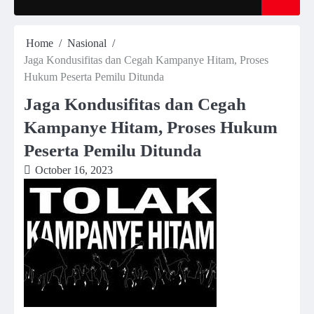
Home
Nasional
Jaga Kondusifitas dan Cegah Kampanye Hitam, Proses
Hukum Peserta Pemilu Ditunda
Jaga Kondusifitas dan Cegah
Kampanye Hitam, Proses Hukum
Peserta Pemilu Ditunda
October 16, 2023