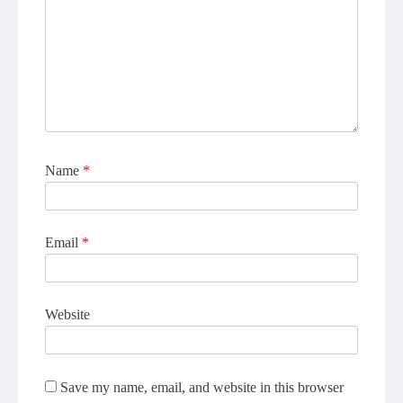
Name
*
Email
*
Website
Save my name, email, and website in this browser