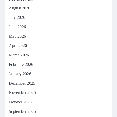
August 2026
July 2026
June 2026
May 2026
April 2026
March 2026
February 2026
January 2026
December 2025
November 2025
October 2025
September 2025