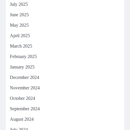
July 2025
June 2025
May 2025
April 2025
March 2025
February 2025
January 2025
December 2024
November 2024
October 2024
September 2024
August 2024
July 2024