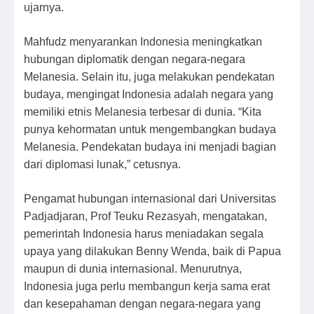
ujarnya.
Mahfudz menyarankan Indonesia meningkatkan
hubungan diplomatik dengan negara-negara
Melanesia. Selain itu, juga melakukan pendekatan
budaya, mengingat Indonesia adalah negara yang
memiliki etnis Melanesia terbesar di dunia. “Kita
punya kehormatan untuk mengembangkan budaya
Melanesia. Pendekatan budaya ini menjadi bagian
dari diplomasi lunak,” cetusnya.
Pengamat hubungan internasional dari Universitas
Padjadjaran, Prof Teuku Rezasyah, mengatakan,
pemerintah Indonesia harus meniadakan segala
upaya yang dilakukan Benny Wenda, baik di Papua
maupun di dunia internasional. Menurutnya,
Indonesia juga perlu membangun kerja sama erat
dan kesepahaman dengan negara-negara yang