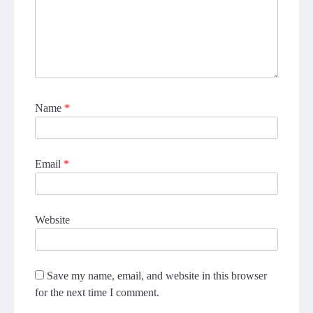
Name
*
Email
*
Website
Save my name, email, and website in this browser
for the next time I comment.