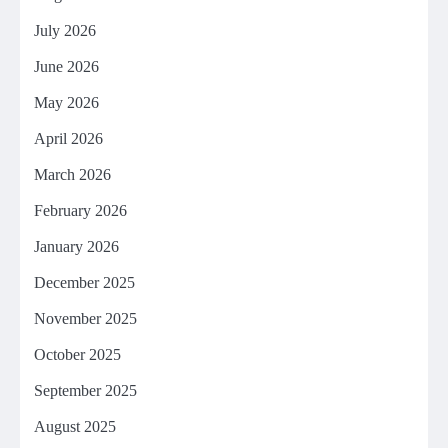
July 2026
June 2026
May 2026
April 2026
March 2026
February 2026
January 2026
December 2025
November 2025
October 2025
September 2025
August 2025