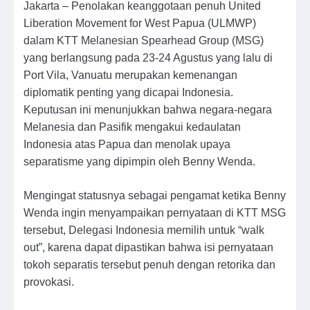
Jakarta – Penolakan keanggotaan penuh United
Liberation Movement for West Papua (ULMWP)
dalam KTT Melanesian Spearhead Group (MSG)
yang berlangsung pada 23-24 Agustus yang lalu di
Port Vila, Vanuatu merupakan kemenangan
diplomatik penting yang dicapai Indonesia.
Keputusan ini menunjukkan bahwa negara-negara
Melanesia dan Pasifik mengakui kedaulatan
Indonesia atas Papua dan menolak upaya
separatisme yang dipimpin oleh Benny Wenda.
Mengingat statusnya sebagai pengamat ketika Benny
Wenda ingin menyampaikan pernyataan di KTT MSG
tersebut, Delegasi Indonesia memilih untuk “walk
out”, karena dapat dipastikan bahwa isi pernyataan
tokoh separatis tersebut penuh dengan retorika dan
provokasi.