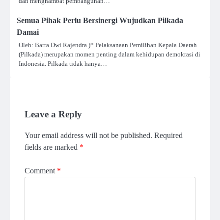
dan menghambat pembangunan…
Semua Pihak Perlu Bersinergi Wujudkan Pilkada
Damai
Oleh: Barra Dwi Rajendra )* Pelaksanaan Pemilihan Kepala Daerah
(Pilkada) merupakan momen penting dalam kehidupan demokrasi di
Indonesia. Pilkada tidak hanya…
Leave a Reply
Your email address will not be published.
Required
fields are marked
*
Comment
*