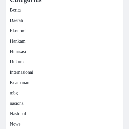
Berita
Daerah
Ekonomi
Hankam
Hilirisasi
Hukum
Internasional
Keamanan
mbg
nasiona
Nasional
News