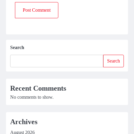
Search
Search
Recent Comments
No comments to show.
Archives
August 2026