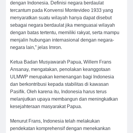
dengan Indonesia. Definisi negara berdaulat
tercantum pada Konvensi Montevideo 1933 yang
menyaratkan suatu wilayah hanya dapat disebut
sebagai negara berdaulat jika menguasai wilayah
dengan batas tertentu, memiliki rakyat, serta mampu
menjalin hubungan internasional dengan negara-
negara lain,” jelas Imron.
Ketua Badan Musyawarah Papua, Willem Frans
Ansanay, mengatakan, penolakan keanggotaan
ULMWP merupakan kemenangan bagi Indonesia
dan berkontribusi kepada stabilitas di kawasan
Pasifik. Oleh karena itu, Indonesia harus terus
melanjutkan upaya membangun dan meningkatkan
kesejahteraan masyarakat Papua.
Menurut Frans, Indonesia telah melakukan
pendekatan komprehensif dengan menekankan