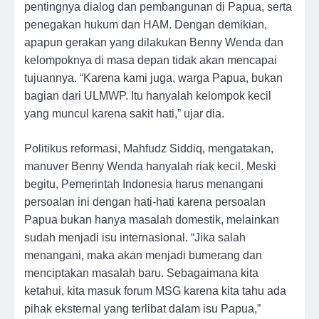
pentingnya dialog dan pembangunan di Papua, serta
penegakan hukum dan HAM. Dengan demikian,
apapun gerakan yang dilakukan Benny Wenda dan
kelompoknya di masa depan tidak akan mencapai
tujuannya. “Karena kami juga, warga Papua, bukan
bagian dari ULMWP. Itu hanyalah kelompok kecil
yang muncul karena sakit hati,” ujar dia.
Politikus reformasi, Mahfudz Siddiq, mengatakan,
manuver Benny Wenda hanyalah riak kecil. Meski
begitu, Pemerintah Indonesia harus menangani
persoalan ini dengan hati-hati karena persoalan
Papua bukan hanya masalah domestik, melainkan
sudah menjadi isu internasional. “Jika salah
menangani, maka akan menjadi bumerang dan
menciptakan masalah baru. Sebagaimana kita
ketahui, kita masuk forum MSG karena kita tahu ada
pihak eksternal yang terlibat dalam isu Papua,”