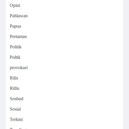
Opini
Pahlawan
Papua
Pertanian
Politik
Poltik
provokasi
Rilis
Rillis
Sosbud
Sosial
Terkini