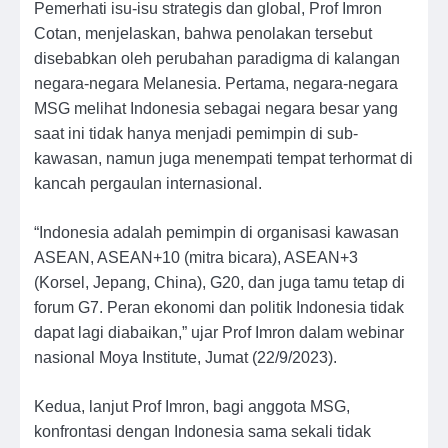
Pemerhati isu-isu strategis dan global, Prof Imron
Cotan, menjelaskan, bahwa penolakan tersebut
disebabkan oleh perubahan paradigma di kalangan
negara-negara Melanesia. Pertama, negara-negara
MSG melihat Indonesia sebagai negara besar yang
saat ini tidak hanya menjadi pemimpin di sub-
kawasan, namun juga menempati tempat terhormat di
kancah pergaulan internasional.
“Indonesia adalah pemimpin di organisasi kawasan
ASEAN, ASEAN+10 (mitra bicara), ASEAN+3
(Korsel, Jepang, China), G20, dan juga tamu tetap di
forum G7. Peran ekonomi dan politik Indonesia tidak
dapat lagi diabaikan,” ujar Prof Imron dalam webinar
nasional Moya Institute, Jumat (22/9/2023).
Kedua, lanjut Prof Imron, bagi anggota MSG,
konfrontasi dengan Indonesia sama sekali tidak