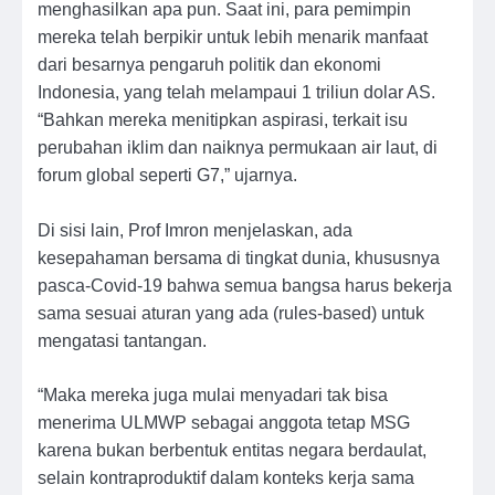
menghasilkan apa pun. Saat ini, para pemimpin
mereka telah berpikir untuk lebih menarik manfaat
dari besarnya pengaruh politik dan ekonomi
Indonesia, yang telah melampaui 1 triliun dolar AS.
“Bahkan mereka menitipkan aspirasi, terkait isu
perubahan iklim dan naiknya permukaan air laut, di
forum global seperti G7,” ujarnya.
Di sisi lain, Prof Imron menjelaskan, ada
kesepahaman bersama di tingkat dunia, khususnya
pasca-Covid-19 bahwa semua bangsa harus bekerja
sama sesuai aturan yang ada (rules-based) untuk
mengatasi tantangan.
“Maka mereka juga mulai menyadari tak bisa
menerima ULMWP sebagai anggota tetap MSG
karena bukan berbentuk entitas negara berdaulat,
selain kontraproduktif dalam konteks kerja sama