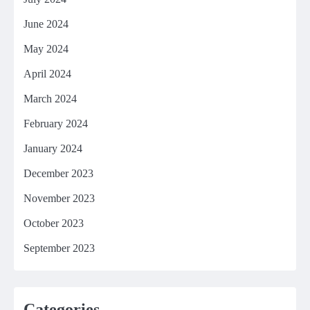
June 2024
May 2024
April 2024
March 2024
February 2024
January 2024
December 2023
November 2023
October 2023
September 2023
Categories