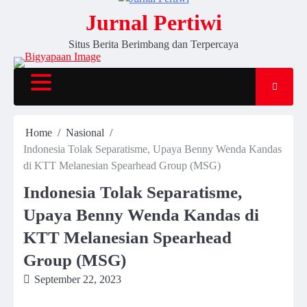
Jurnal Pertiwi
Situs Berita Berimbang dan Terpercaya
Home
Nasional
Indonesia Tolak Separatisme, Upaya Benny Wenda Kandas
di KTT Melanesian Spearhead Group (MSG)
Indonesia Tolak Separatisme,
Upaya Benny Wenda Kandas di
KTT Melanesian Spearhead
Group (MSG)
September 22, 2023