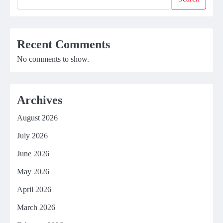
Recent Comments
No comments to show.
Archives
August 2026
July 2026
June 2026
May 2026
April 2026
March 2026