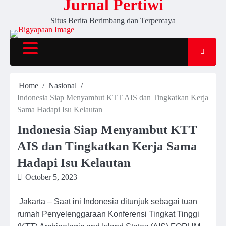
Jurnal Pertiwi
Situs Berita Berimbang dan Terpercaya
Home
Nasional
Indonesia Siap Menyambut KTT AIS dan Tingkatkan Kerja
Sama Hadapi Isu Kelautan
Indonesia Siap Menyambut KTT
AIS dan Tingkatkan Kerja Sama
Hadapi Isu Kelautan
October 5, 2023
Jakarta – Saat ini Indonesia ditunjuk sebagai tuan
rumah Penyelenggaraan Konferensi Tingkat Tinggi