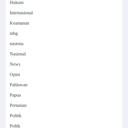
Hukum
Internasional
Keamanan
mbg
nasiona
Nasional
News
Opini
Pahlawan
Papua
Pertanian
Politik
Poltik