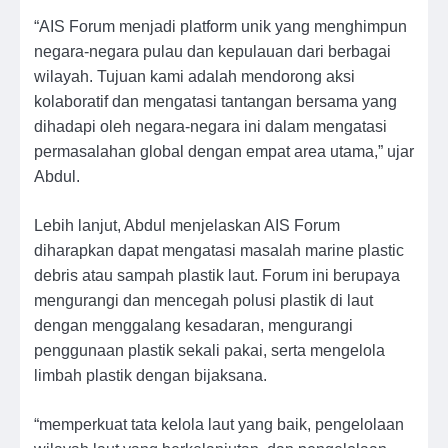
“AIS Forum menjadi platform unik yang menghimpun
negara-negara pulau dan kepulauan dari berbagai
wilayah. Tujuan kami adalah mendorong aksi
kolaboratif dan mengatasi tantangan bersama yang
dihadapi oleh negara-negara ini dalam mengatasi
permasalahan global dengan empat area utama,” ujar
Abdul.
Lebih lanjut, Abdul menjelaskan AIS Forum
diharapkan dapat mengatasi masalah marine plastic
debris atau sampah plastik laut. Forum ini berupaya
mengurangi dan mencegah polusi plastik di laut
dengan menggalang kesadaran, mengurangi
penggunaan plastik sekali pakai, serta mengelola
limbah plastik dengan bijaksana.
“memperkuat tata kelola laut yang baik, pengelolaan