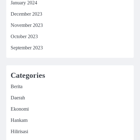
January 2024
December 2023
November 2023
October 2023
September 2023
Categories
Berita
Daerah
Ekonomi
Hankam
Hilirisasi