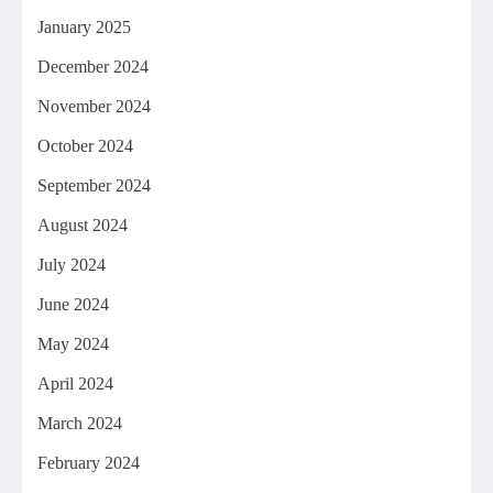
January 2025
December 2024
November 2024
October 2024
September 2024
August 2024
July 2024
June 2024
May 2024
April 2024
March 2024
February 2024