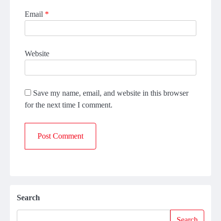
Email
*
Website
Save my name, email, and website in this browser
for the next time I comment.
Search
Search