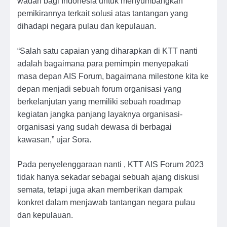
wadah bagi Indonesia untuk menyumbangkan
pemikirannya terkait solusi atas tantangan yang
dihadapi negara pulau dan kepulauan.
“Salah satu capaian yang diharapkan di KTT nanti
adalah bagaimana para pemimpin menyepakati
masa depan AIS Forum, bagaimana milestone kita ke
depan menjadi sebuah forum organisasi yang
berkelanjutan yang memiliki sebuah roadmap
kegiatan jangka panjang layaknya organisasi-
organisasi yang sudah dewasa di berbagai
kawasan,” ujar Sora.
Pada penyelenggaraan nanti , KTT AIS Forum 2023
tidak hanya sekadar sebagai sebuah ajang diskusi
semata, tetapi juga akan memberikan dampak
konkret dalam menjawab tantangan negara pulau
dan kepulauan.