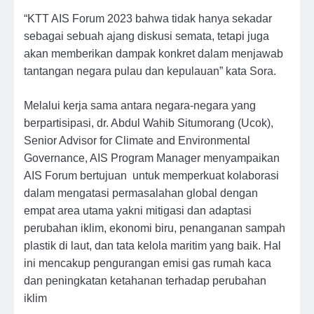
“KTT AIS Forum 2023 bahwa tidak hanya sekadar
sebagai sebuah ajang diskusi semata, tetapi juga
akan memberikan dampak konkret dalam menjawab
tantangan negara pulau dan kepulauan” kata Sora.
Melalui kerja sama antara negara-negara yang
berpartisipasi, dr. Abdul Wahib Situmorang (Ucok),
Senior Advisor for Climate and Environmental
Governance, AIS Program Manager menyampaikan
AIS Forum bertujuan untuk memperkuat kolaborasi
dalam mengatasi permasalahan global dengan
empat area utama yakni mitigasi dan adaptasi
perubahan iklim, ekonomi biru, penanganan sampah
plastik di laut, dan tata kelola maritim yang baik. Hal
ini mencakup pengurangan emisi gas rumah kaca
dan peningkatan ketahanan terhadap perubahan
iklim