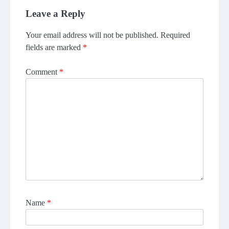
Leave a Reply
Your email address will not be published.
Required
fields are marked
*
Comment
*
Name
*