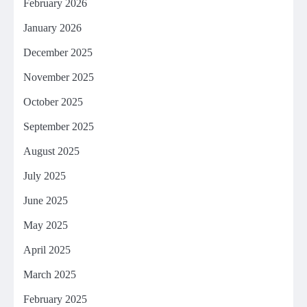
February 2026
January 2026
December 2025
November 2025
October 2025
September 2025
August 2025
July 2025
June 2025
May 2025
April 2025
March 2025
February 2025