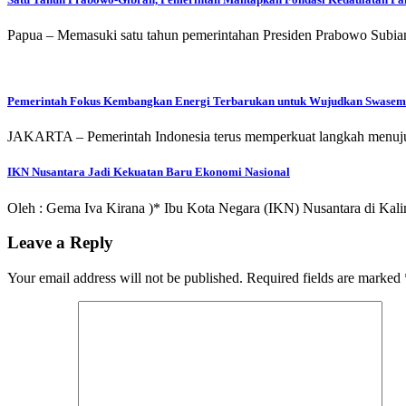
Papua – Memasuki satu tahun pemerintahan Presiden Prabowo Subi
Pemerintah Fokus Kembangkan Energi Terbarukan untuk Wujudkan Swasem
JAKARTA – Pemerintah Indonesia terus memperkuat langkah menuju 
IKN Nusantara Jadi Kekuatan Baru Ekonomi Nasional
Oleh : Gema Iva Kirana )* Ibu Kota Negara (IKN) Nusantara di Kal
Leave a Reply
Your email address will not be published.
Required fields are marked