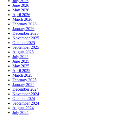
July 2026
June 2026
May 2026
April 2026
March 2026
February 2026
January 2026
December 2025
November 2025
October 2025
September 2025
August 2025
July 2025
June 2025
May 2025
April 2025
March 2025
February 2025
January 2025
December 2024
November 2024
October 2024
September 2024
August 2024
July 2024