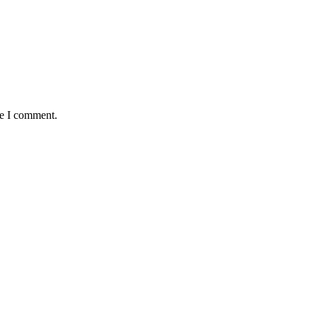
me I comment.