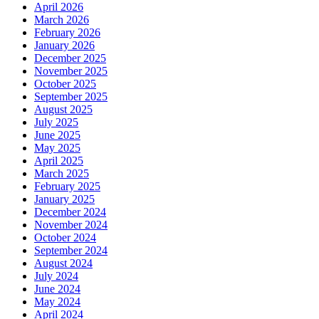
April 2026
March 2026
February 2026
January 2026
December 2025
November 2025
October 2025
September 2025
August 2025
July 2025
June 2025
May 2025
April 2025
March 2025
February 2025
January 2025
December 2024
November 2024
October 2024
September 2024
August 2024
July 2024
June 2024
May 2024
April 2024