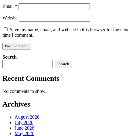
Email
*
Website
Save my name, email, and website in this browser for the next
time I comment.
Search
Search
Recent Comments
No comments to show.
Archives
August 2026
July 2026
June 2026
May 2026