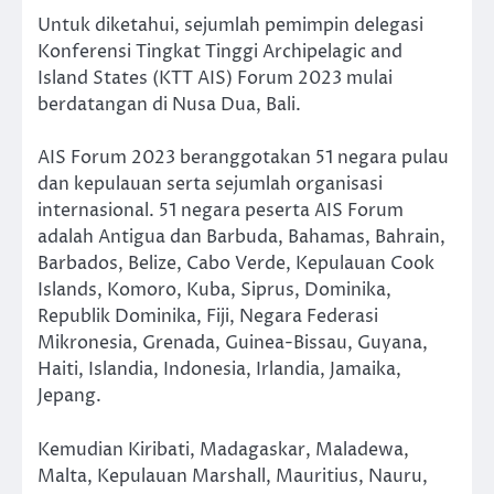
Untuk diketahui, sejumlah pemimpin delegasi
Konferensi Tingkat Tinggi Archipelagic and
Island States (KTT AIS) Forum 2023 mulai
berdatangan di Nusa Dua, Bali.
AIS Forum 2023 beranggotakan 51 negara pulau
dan kepulauan serta sejumlah organisasi
internasional. 51 negara peserta AIS Forum
adalah Antigua dan Barbuda, Bahamas, Bahrain,
Barbados, Belize, Cabo Verde, Kepulauan Cook
Islands, Komoro, Kuba, Siprus, Dominika,
Republik Dominika, Fiji, Negara Federasi
Mikronesia, Grenada, Guinea-Bissau, Guyana,
Haiti, Islandia, Indonesia, Irlandia, Jamaika,
Jepang.
Kemudian Kiribati, Madagaskar, Maladewa,
Malta, Kepulauan Marshall, Mauritius, Nauru,