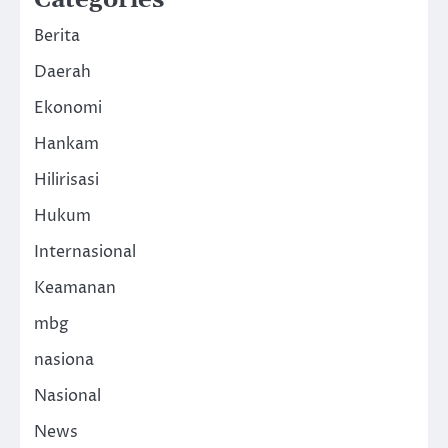
Categories
Berita
Daerah
Ekonomi
Hankam
Hilirisasi
Hukum
Internasional
Keamanan
mbg
nasiona
Nasional
News