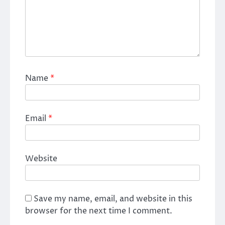
Name
*
Email
*
Website
Save my name, email, and website in this
browser for the next time I comment.