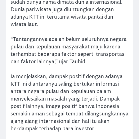
sudah punya nama dimata dunia internasional.
Dunia pariwisata juga diuntungkan dengan
adanya KTT ini terutama wisata pantai dan
wisata laut.
“Tantangannya adalah belum seluruhnya negara
pulau dan kepulauan masyarakat maju karena
terhambat beberapa faktor seperti transportasi
dan faktor lainnya,” ujar Tauhid.
Ia menjelaskan, dampak positif dengan adanya
KTT ini diantaranya saling bertukar informasi
antara negara pulau dan kepulauan dalam
menyelesaikan masalah yang terjadi. Dampak
postif lainnya, image positif bahwa Indonesia
semakin aman sebagai tempat dilangsungkannya
ajang ajang internasional dan hal itu akan
berdampak terhadap para investor.