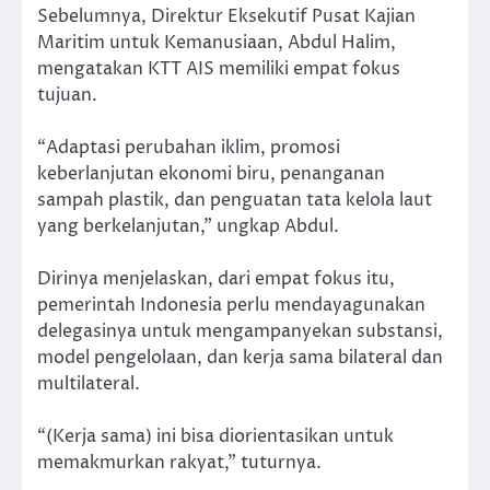
Sebelumnya, Direktur Eksekutif Pusat Kajian
Maritim untuk Kemanusiaan, Abdul Halim,
mengatakan KTT AIS memiliki empat fokus
tujuan.
“Adaptasi perubahan iklim, promosi
keberlanjutan ekonomi biru, penanganan
sampah plastik, dan penguatan tata kelola laut
yang berkelanjutan,” ungkap Abdul.
Dirinya menjelaskan, dari empat fokus itu,
pemerintah Indonesia perlu mendayagunakan
delegasinya untuk mengampanyekan substansi,
model pengelolaan, dan kerja sama bilateral dan
multilateral.
“(Kerja sama) ini bisa diorientasikan untuk
memakmurkan rakyat,” tuturnya.