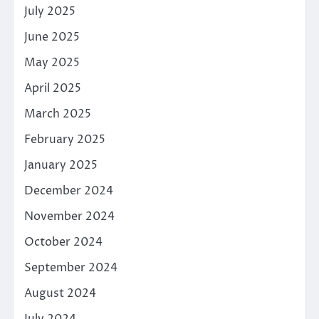
July 2025
June 2025
May 2025
April 2025
March 2025
February 2025
January 2025
December 2024
November 2024
October 2024
September 2024
August 2024