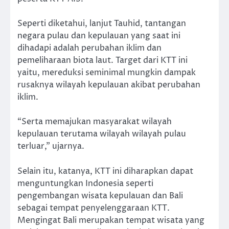
Seperti diketahui, lanjut Tauhid, tantangan
negara pulau dan kepulauan yang saat ini
dihadapi adalah perubahan iklim dan
pemeliharaan biota laut. Target dari KTT ini
yaitu, mereduksi seminimal mungkin dampak
rusaknya wilayah kepulauan akibat perubahan
iklim.
“Serta memajukan masyarakat wilayah
kepulauan terutama wilayah wilayah pulau
terluar,” ujarnya.
Selain itu, katanya, KTT ini diharapkan dapat
menguntungkan Indonesia seperti
pengembangan wisata kepulauan dan Bali
sebagai tempat penyelenggaraan KTT.
Mengingat Bali merupakan tempat wisata yang