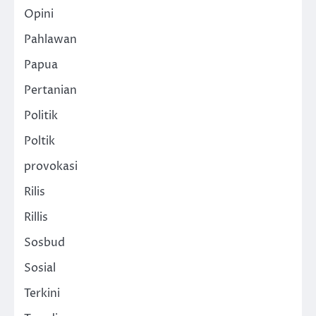
Opini
Pahlawan
Papua
Pertanian
Politik
Poltik
provokasi
Rilis
Rillis
Sosbud
Sosial
Terkini