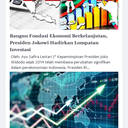
Bangun Fondasi Ekonomi Berkelanjutan,
Presiden Jokowi Hadirkan Lompatan
Investasi
Oleh: Ayu Safira Lestari )* Kepemimpinan Presiden Joko
Widodo sejak 2014 telah membawa perubahan signifikan
dalam perekonomian Indonesia. Presiden RI…