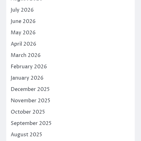
July 2026
June 2026
May 2026
April 2026
March 2026
February 2026
January 2026
December 2025
November 2025
October 2025
September 2025
August 2025