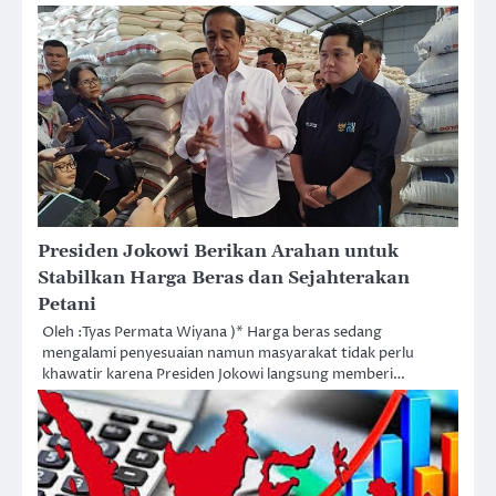
Presiden Jokowi Berikan Arahan untuk
Stabilkan Harga Beras dan Sejahterakan
Petani
Oleh :Tyas Permata Wiyana )* Harga beras sedang
mengalami penyesuaian namun masyarakat tidak perlu
khawatir karena Presiden Jokowi langsung memberi…