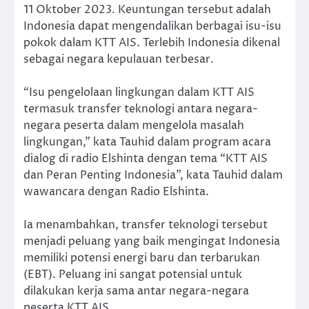
11 Oktober 2023. Keuntungan tersebut adalah
Indonesia dapat mengendalikan berbagai isu-isu
pokok dalam KTT AIS. Terlebih Indonesia dikenal
sebagai negara kepulauan terbesar.
“Isu pengelolaan lingkungan dalam KTT AIS
termasuk transfer teknologi antara negara-
negara peserta dalam mengelola masalah
lingkungan,” kata Tauhid dalam program acara
dialog di radio Elshinta dengan tema “KTT AIS
dan Peran Penting Indonesia”, kata Tauhid dalam
wawancara dengan Radio Elshinta.
Ia menambahkan, transfer teknologi tersebut
menjadi peluang yang baik mengingat Indonesia
memiliki potensi energi baru dan terbarukan
(EBT). Peluang ini sangat potensial untuk
dilakukan kerja sama antar negara-negara
peserta KTT AIS.