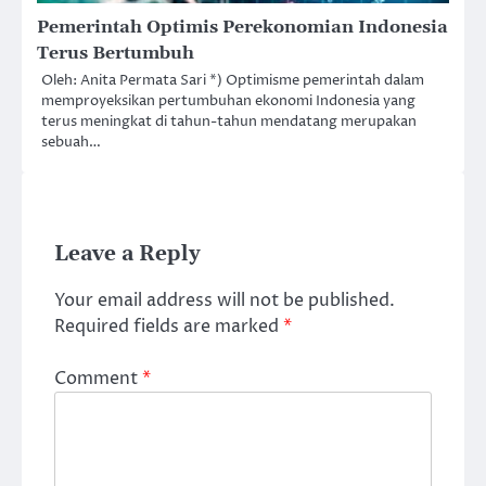
Pemerintah Optimis Perekonomian Indonesia
Terus Bertumbuh
Oleh: Anita Permata Sari *) Optimisme pemerintah dalam
memproyeksikan pertumbuhan ekonomi Indonesia yang
terus meningkat di tahun-tahun mendatang merupakan
sebuah…
Leave a Reply
Your email address will not be published.
Required fields are marked
*
Comment
*