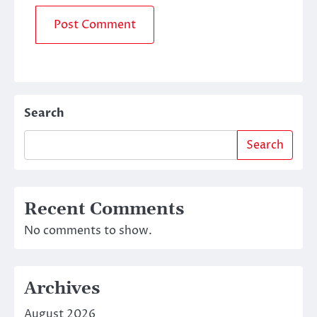
Search
Search
Recent Comments
No comments to show.
Archives
August 2026