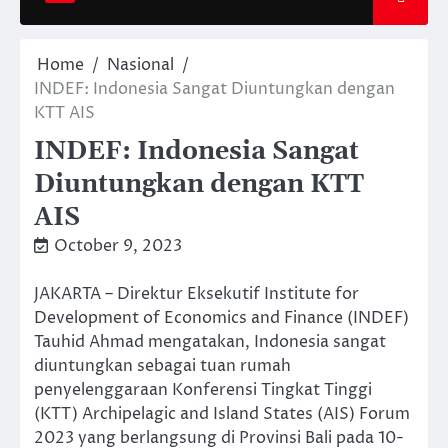
Home
Nasional
INDEF: Indonesia Sangat Diuntungkan dengan
KTT AIS
INDEF: Indonesia Sangat
Diuntungkan dengan KTT
AIS
October 9, 2023
JAKARTA – Direktur Eksekutif Institute for
Development of Economics and Finance (INDEF)
Tauhid Ahmad mengatakan, Indonesia sangat
diuntungkan sebagai tuan rumah
penyelenggaraan Konferensi Tingkat Tinggi
(KTT) Archipelagic and Island States (AIS) Forum
2023 yang berlangsung di Provinsi Bali pada 10-