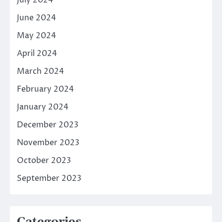
July 2024
June 2024
May 2024
April 2024
March 2024
February 2024
January 2024
December 2023
November 2023
October 2023
September 2023