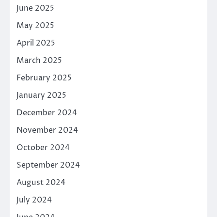
June 2025
May 2025
April 2025
March 2025
February 2025
January 2025
December 2024
November 2024
October 2024
September 2024
August 2024
July 2024