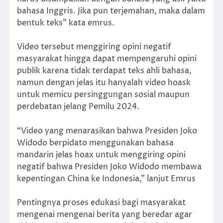
bahasa Inggris. Jika pun terjemahan, maka dalam
bentuk teks” kata emrus.
Video tersebut menggiring opini negatif
masyarakat hingga dapat mempengaruhi opini
publik karena tidak terdapat teks ahli bahasa,
namun dengan jelas itu hanyalah video hoask
untuk memicu persinggungan sosial maupun
perdebatan jelang Pemilu 2024.
“Video yang menarasikan bahwa Presiden Joko
Widodo berpidato menggunakan bahasa
mandarin jelas hoax untuk menggiring opini
negatif bahwa Presiden Joko Widodo membawa
kepentingan China ke Indonesia,” lanjut Emrus
Pentingnya proses edukasi bagi masyarakat
mengenai mengenai berita yang beredar agar