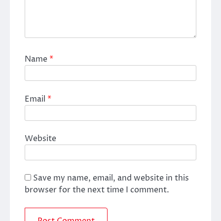
Name
*
Email
*
Website
Save my name, email, and website in this
browser for the next time I comment.