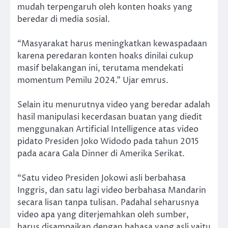
mudah terpengaruh oleh konten hoaks yang
beredar di media sosial.
“Masyarakat harus meningkatkan kewaspadaan
karena peredaran konten hoaks dinilai cukup
masif belakangan ini, terutama mendekati
momentum Pemilu 2024.” Ujar emrus.
Selain itu menurutnya video yang beredar adalah
hasil manipulasi kecerdasan buatan yang diedit
menggunakan Artificial Intelligence atas video
pidato Presiden Joko Widodo pada tahun 2015
pada acara Gala Dinner di Amerika Serikat.
“Satu video Presiden Jokowi asli berbahasa
Inggris, dan satu lagi video berbahasa Mandarin
secara lisan tanpa tulisan. Padahal seharusnya
video apa yang diterjemahkan oleh sumber,
harus disampaikan dengan bahasa yang asli yaitu