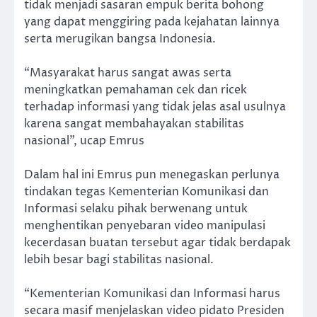
tidak menjadi sasaran empuk berita bohong
yang dapat menggiring pada kejahatan lainnya
serta merugikan bangsa Indonesia.
“Masyarakat harus sangat awas serta
meningkatkan pemahaman cek dan ricek
terhadap informasi yang tidak jelas asal usulnya
karena sangat membahayakan stabilitas
nasional”, ucap Emrus
Dalam hal ini Emrus pun menegaskan perlunya
tindakan tegas Kementerian Komunikasi dan
Informasi selaku pihak berwenang untuk
menghentikan penyebaran video manipulasi
kecerdasan buatan tersebut agar tidak berdapak
lebih besar bagi stabilitas nasional.
“Kementerian Komunikasi dan Informasi harus
secara masif menjelaskan video pidato Presiden