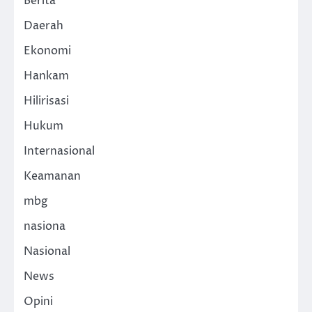
Berita
Daerah
Ekonomi
Hankam
Hilirisasi
Hukum
Internasional
Keamanan
mbg
nasiona
Nasional
News
Opini