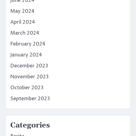
June 2024
May 2024
April 2024
March 2024
February 2024
January 2024
December 2023
November 2023
October 2023
September 2023
Categories