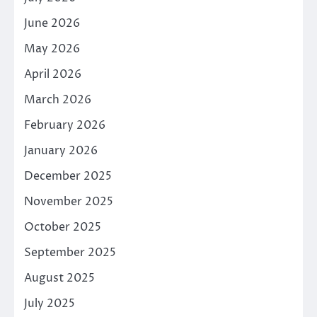
June 2026
May 2026
April 2026
March 2026
February 2026
January 2026
December 2025
November 2025
October 2025
September 2025
August 2025
July 2025