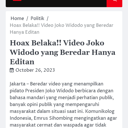
Home
Politik
Hoax Belaka!! Video Joko Widodo yang Beredar
Hanya Editan
Hoax Belaka!! Video Joko
Widodo yang Beredar Hanya
Editan
October 26, 2023
Jakarta – Beredar video yang menampilkan
pidato Presiden Joko Widodo berbicara dengan
bahasa mandari yang menjadi perhatian publik,
banyak opini publik yang mempengaruhi
masyarakat dalam situasi saat ini. Komunikolog
Indonesia, Emrus Sihombing mengingatkan agar
masyarakat cermat dan waspada agar tidak