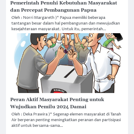
Pemerintah Penuhi Kebutuhan Masyarakat
dan Percepat Pembangunan Papua
Oleh : Norri Margareth )* Papua memiliki beberapa
tantangan besar dalam hal pembangunan dan mewujudkan
kesejahteraan masyarakat. Untuk itu, pemerintah…
Peran Aktif Masyarakat Penting untuk
Wujudkan Pemilu 2024 Damai
Oleh : Deka Prawira )* Segenap elemen masyarakat di Tanah
Air berperan penting meningkatkan peranan dan partisipasi
aktif untuk bersama-sama…