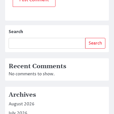
Search
Search
Recent Comments
No comments to show.
Archives
August 2026
July 2026