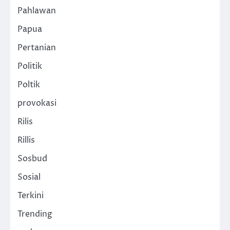
Pahlawan
Papua
Pertanian
Politik
Poltik
provokasi
Rilis
Rillis
Sosbud
Sosial
Terkini
Trending