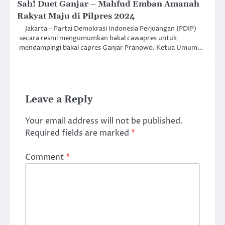
Sah! Duet Ganjar – Mahfud Emban Amanah
Rakyat Maju di Pilpres 2024
Jakarta – Partai Demokrasi Indonesia Perjuangan (PDIP)
secara resmi mengumumkan bakal cawapres untuk
mendampingi bakal capres Ganjar Pranowo. Ketua Umum…
Leave a Reply
Your email address will not be published.
Required fields are marked
*
Comment
*