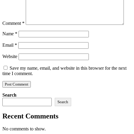
Comment
*
Name
*
Email
*
Website
Save my name, email, and website in this browser for the next
time I comment.
Search
Search
Recent Comments
No comments to show.