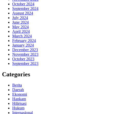
October 2024
September 2024
August 2024
July 2024
June 2024
May 2024
April 2024
March 2024
February 2024
January 2024
December 2023
November 2023
October 2023
September 2023
Categories
Berita
Daerah
Ekonomi
Hankam
Hilirisasi
Hukum
Internasional