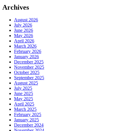
Archives
August 2026
July 2026
June 2026
May 2026
April 2026
March 2026
February 2026
January 2026
December 2025
November 2025
October 2025
September 2025
August 2025
July 2025
June 2025
May 2025
April 2025
March 2025
February 2025
January 2025
December 2024
November 2024