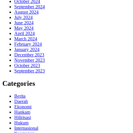
October 2024
September 2024
August 2024
July 2024
June 2024
May 2024
April 2024
March 2024
February 2024
January 2024
December 2023
November 2023
October 2023
September 2023
Categories
Berita
Daerah
Ekonomi
Hankam
Hilirisasi
Hukum
Internasional