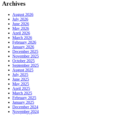
Archives
August 2026
July 2026
June 2026
May 2026
April 2026
March 2026
February 2026
January 2026
December 2025
November 2025
October 2025
September 2025
August 2025
July 2025
June 2025
May 2025
April 2025
March 2025
February 2025
January 2025
December 2024
November 2024