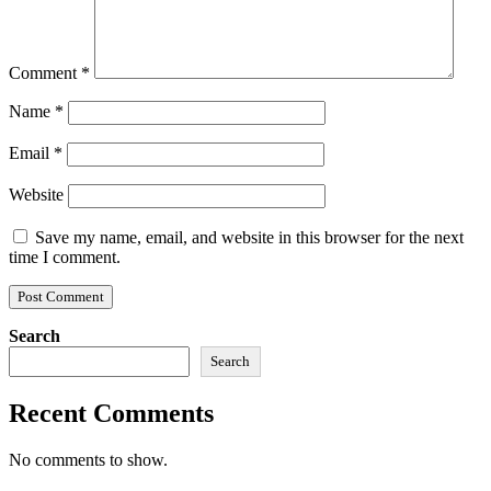
Comment
*
Name
*
Email
*
Website
Save my name, email, and website in this browser for the next
time I comment.
Search
Search
Recent Comments
No comments to show.