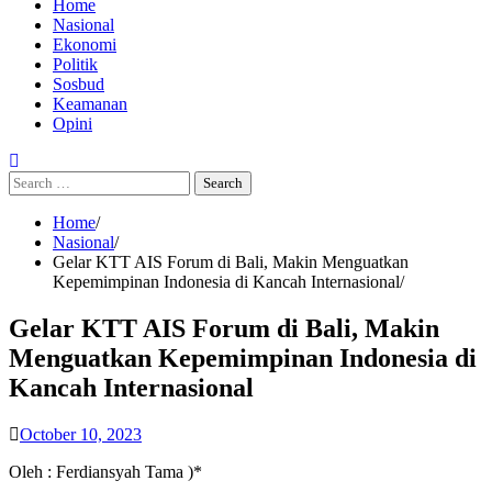
Home
Nasional
Ekonomi
Politik
Sosbud
Keamanan
Opini
Search
for:
Home
Nasional
Gelar KTT AIS Forum di Bali, Makin Menguatkan
Kepemimpinan Indonesia di Kancah Internasional
Gelar KTT AIS Forum di Bali, Makin
Menguatkan Kepemimpinan Indonesia di
Kancah Internasional
October 10, 2023
Oleh : Ferdiansyah Tama )*