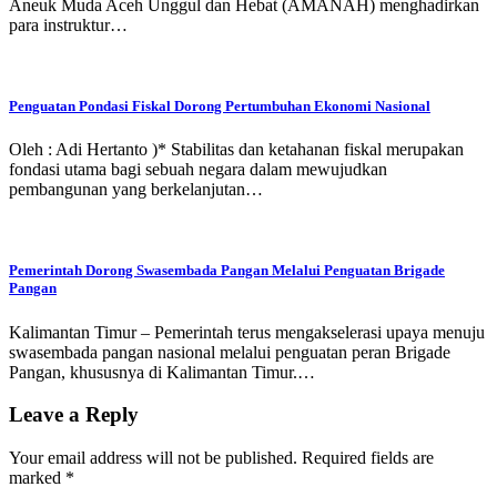
Aneuk Muda Aceh Unggul dan Hebat (AMANAH) menghadirkan
para instruktur…
Penguatan Pondasi Fiskal Dorong Pertumbuhan Ekonomi Nasional
Oleh : Adi Hertanto )* Stabilitas dan ketahanan fiskal merupakan
fondasi utama bagi sebuah negara dalam mewujudkan
pembangunan yang berkelanjutan…
Pemerintah Dorong Swasembada Pangan Melalui Penguatan Brigade
Pangan
Kalimantan Timur – Pemerintah terus mengakselerasi upaya menuju
swasembada pangan nasional melalui penguatan peran Brigade
Pangan, khususnya di Kalimantan Timur.…
Leave a Reply
Your email address will not be published.
Required fields are
marked
*