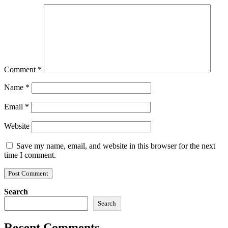
Comment
*
Name
*
Email
*
Website
Save my name, email, and website in this browser for the next
time I comment.
Search
Search
Recent Comments