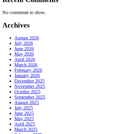
No comments to show.
Archives
August 2026
July 2026
June 2026
May 2026
April 2026
March 2026
February 2026
January 2026
December 2025
November 2025
October 2025
September 2025
August 2025
July 2025
June 2025
May 2025
April 2025
March 2025