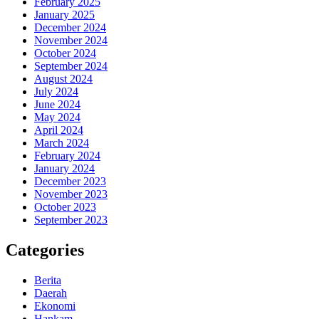
February 2025
January 2025
December 2024
November 2024
October 2024
September 2024
August 2024
July 2024
June 2024
May 2024
April 2024
March 2024
February 2024
January 2024
December 2023
November 2023
October 2023
September 2023
Categories
Berita
Daerah
Ekonomi
Hankam