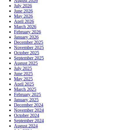
August 2026
July 2026
June 2026
May 2026
April 2026
March 2026
February 2026
January 2026
December 2025
November 2025
October 2025
September 2025
August 2025
July 2025
June 2025
May 2025
April 2025
March 2025
February 2025
January 2025
December 2024
November 2024
October 2024
September 2024
August 2024