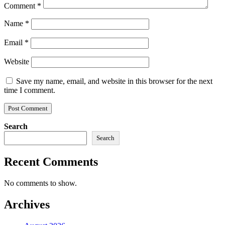
Comment
*
Name
*
Email
*
Website
Save my name, email, and website in this browser for the next
time I comment.
Search
Search
Recent Comments
No comments to show.
Archives