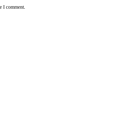
me I comment.