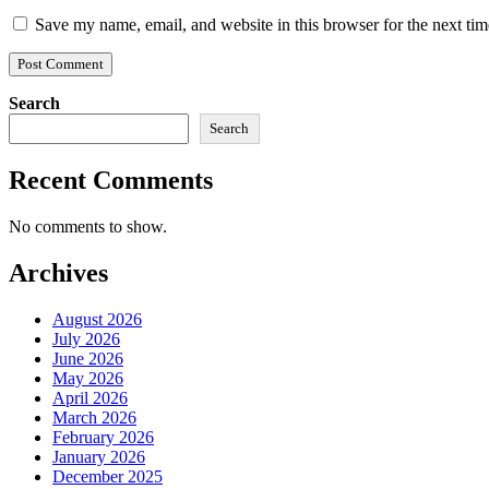
Save my name, email, and website in this browser for the next ti
Search
Search
Recent Comments
No comments to show.
Archives
August 2026
July 2026
June 2026
May 2026
April 2026
March 2026
February 2026
January 2026
December 2025