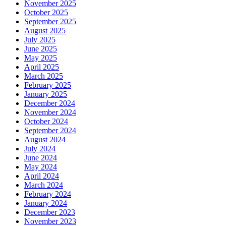
November 2025
October 2025
September 2025
August 2025
July 2025
June 2025
May 2025
April 2025
March 2025
February 2025
January 2025
December 2024
November 2024
October 2024
September 2024
August 2024
July 2024
June 2024
May 2024
April 2024
March 2024
February 2024
January 2024
December 2023
November 2023