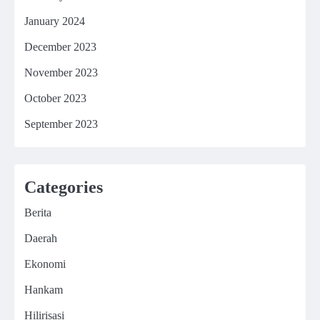
January 2024
December 2023
November 2023
October 2023
September 2023
Categories
Berita
Daerah
Ekonomi
Hankam
Hilirisasi