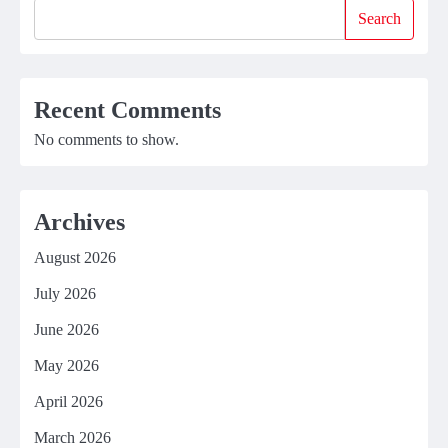
Search
Recent Comments
No comments to show.
Archives
August 2026
July 2026
June 2026
May 2026
April 2026
March 2026