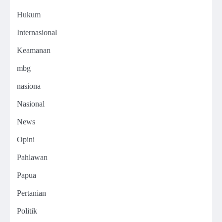
Hukum
Internasional
Keamanan
mbg
nasiona
Nasional
News
Opini
Pahlawan
Papua
Pertanian
Politik