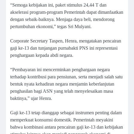
“Semoga kebijakan ini, paket stimulus 24,44 T dan
akselerasi program-program Pemerintah dapat dimanfaatkan
dengan sebaik-baiknya. Menjaga daya beli, mendorong
pertumbuhan ekonomi,” tegas Sri Mulyani.
Corporate Secretary Taspen, Henra, mengatakan pencairan
gaji ke-13 dan tunjangan purnabakti PNS ini representasi
penghargaan kepada abdi negara.
“Pembayaran ini mencerminkan penghargaan negara
terhadap kontribusi para pensiunan, serta menjadi salah satu
bentuk nyata kehadiran negara menjamin keberlanjutan
penghasilan bagi ASN yang telah menyelesaikan masa
baktinya,” ujar Henra.
Gaji ke-13 tetap dianggap sebagai instrumen penting dalam
memperkuat konsumsi domestik. Pemerintah meyakini
bahwa kombinasi antara pencairan gaji ke-13 dan kebijakan