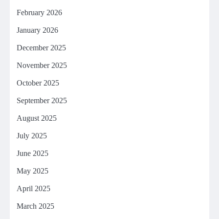
February 2026
January 2026
December 2025
November 2025
October 2025
September 2025
August 2025
July 2025
June 2025
May 2025
April 2025
March 2025