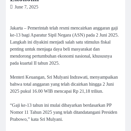
June 7, 2025
Jakarta – Pemerintah telah resmi mencairkan anggaran gaji
ke-13 bagi Aparatur Sipil Negara (ASN) pada 2 Juni 2025.
Langkah ini diyakini menjadi salah satu stimulus fiskal
penting untuk menjaga daya beli masyarakat dan
mendorong pertumbuhan ekonomi nasional, khususnya
pada kuartal II tahun 2025.
Menteri Keuangan, Sri Mulyani Indrawati, menyampaikan
bahwa total anggaran yang telah dicairkan hingga 2 Juni
2025 pukul 16.00 WIB mencapai Rp 21,18 triliun.
“Gaji ke-13 tahun ini mulai dibayarkan berdasarkan PP
Nomor 11 Tahun 2025 yang telah ditandatangani Presiden
Prabowo,” kata Sri Mulyani.