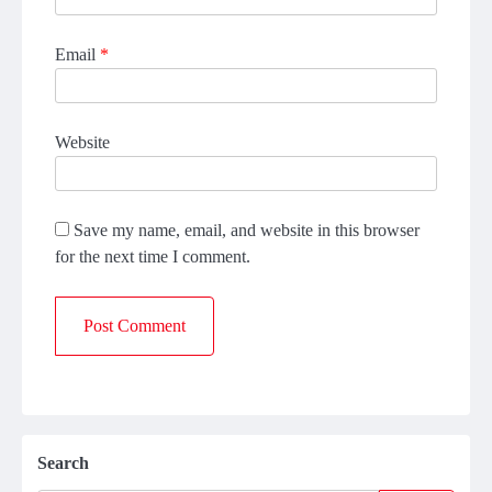
Email
*
Website
Save my name, email, and website in this browser
for the next time I comment.
Search