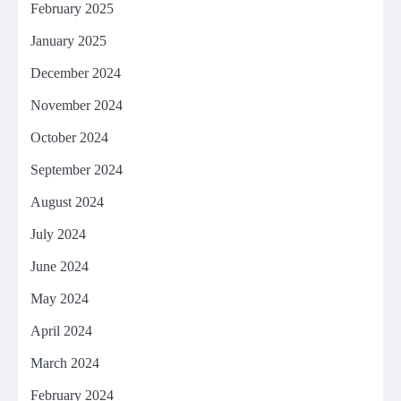
February 2025
January 2025
December 2024
November 2024
October 2024
September 2024
August 2024
July 2024
June 2024
May 2024
April 2024
March 2024
February 2024