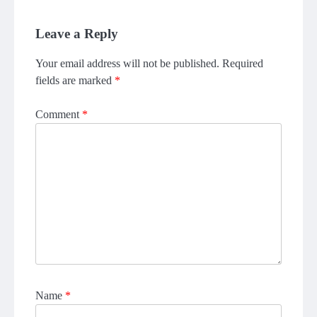
Leave a Reply
Your email address will not be published.
Required
fields are marked
*
Comment
*
Name
*