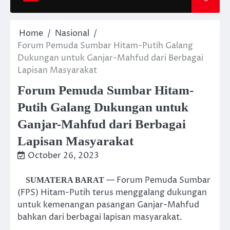
Home
Nasional
Forum Pemuda Sumbar Hitam-Putih Galang
Dukungan untuk Ganjar-Mahfud dari Berbagai
Lapisan Masyarakat
Forum Pemuda Sumbar Hitam-
Putih Galang Dukungan untuk
Ganjar-Mahfud dari Berbagai
Lapisan Masyarakat
October 26, 2023
— Forum Pemuda Sumbar
SUMATERA BARAT
(FPS) Hitam-Putih terus menggalang dukungan
untuk kemenangan pasangan Ganjar-Mahfud
bahkan dari berbagai lapisan masyarakat.