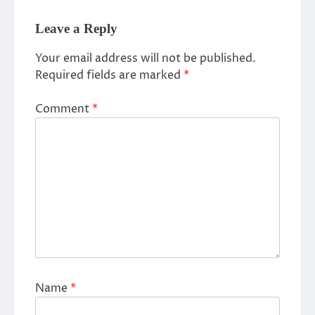
Leave a Reply
Your email address will not be published.
Required fields are marked
*
Comment
*
Name
*