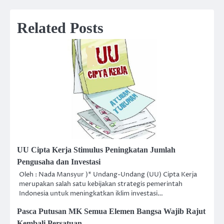
Related Posts
UU Cipta Kerja Stimulus Peningkatan Jumlah
Pengusaha dan Investasi
Oleh : Nada Mansyur )* Undang-Undang (UU) Cipta Kerja
merupakan salah satu kebijakan strategis pemerintah
Indonesia untuk meningkatkan iklim investasi…
Pasca Putusan MK Semua Elemen Bangsa Wajib Rajut
Kembali Persatuan