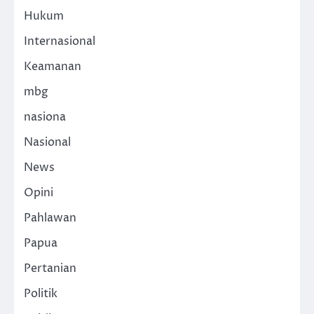
Hukum
Internasional
Keamanan
mbg
nasiona
Nasional
News
Opini
Pahlawan
Papua
Pertanian
Politik