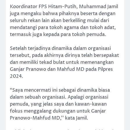
Koordinator FPS Hitam-Putih, Muhammad Jamil
juga mengaku bahwa pihaknya beserta dengan
seluruh rekan lain akan berkeliling mulai dari
mendatangi para tokoh agama dan tokoh adat,
termasuk juga kepada para tokoh pemuda.
Setelah terjadinya dinamika dalam organisasi
tersebut, pada akhirnya dirinya telah bersepakat
dan memiliki tekad bulat untuk memenangkan
Ganjar Pranowo dan Mahfud MD pada Pilpres
2024.
“Saya mencermati ini sebagai dinamika biasa
dalam sebuah organisasi. Apalagi organisasi
pemuda, yang jelas saya dan kawan-kawan
fokus menggalang dukungan untuk Ganjar
Pranowo-Mahfud MD,’’ kata Jamil.