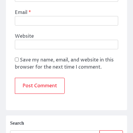
Email
*
Website
Save my name, email, and website in this
browser for the next time I comment.
Search