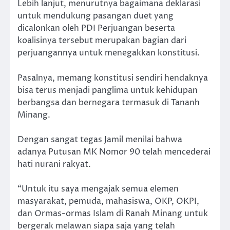
Lebih lanjut, menurutnya bagaimana deklarasi
untuk mendukung pasangan duet yang
dicalonkan oleh PDI Perjuangan beserta
koalisinya tersebut merupakan bagian dari
perjuangannya untuk menegakkan konstitusi.
Pasalnya, memang konstitusi sendiri hendaknya
bisa terus menjadi panglima untuk kehidupan
berbangsa dan bernegara termasuk di Tananh
Minang.
Dengan sangat tegas Jamil menilai bahwa
adanya Putusan MK Nomor 90 telah mencederai
hati nurani rakyat.
“Untuk itu saya mengajak semua elemen
masyarakat, pemuda, mahasiswa, OKP, OKPI,
dan Ormas-ormas Islam di Ranah Minang untuk
bergerak melawan siapa saja yang telah