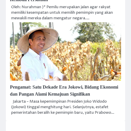
Oleh: Nurahman )* Pemilu merupakan jalan agar rakyat
memiliki kesempatan untuk memilih pemimpin yang akan
mewakili mereka dalam mengatur negara.…
Pengamat: Satu Dekade Era Jokowi, Bidang Ekonomi
dan Pangan Alami Kemajuan Signifikan
Jakarta – Masa kepemimpinan Presiden Joko Widodo
(Jokowi) tinggal menghitung hari. Selanjutnya, estafet
pemerintahan beralih ke pemimpin baru, yaitu Prabowo…