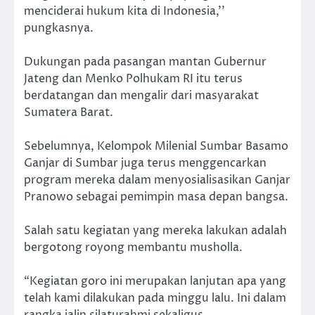
menciderai hukum kita di Indonesia,’’
pungkasnya.
Dukungan pada pasangan mantan Gubernur
Jateng dan Menko Polhukam RI itu terus
berdatangan dan mengalir dari masyarakat
Sumatera Barat.
Sebelumnya, Kelompok Milenial Sumbar Basamo
Ganjar di Sumbar juga terus menggencarkan
program mereka dalam menyosialisasikan Ganjar
Pranowo sebagai pemimpin masa depan bangsa.
Salah satu kegiatan yang mereka lakukan adalah
bergotong royong membantu musholla.
“Kegiatan goro ini merupakan lanjutan apa yang
telah kami dilakukan pada minggu lalu. Ini dalam