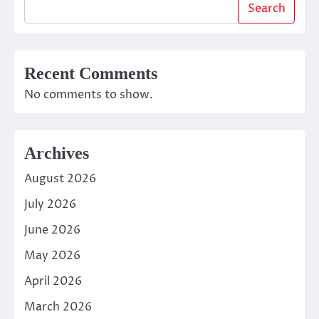
Search
Recent Comments
No comments to show.
Archives
August 2026
July 2026
June 2026
May 2026
April 2026
March 2026