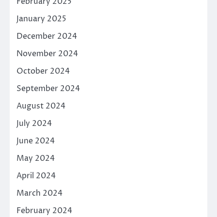
February 2025
January 2025
December 2024
November 2024
October 2024
September 2024
August 2024
July 2024
June 2024
May 2024
April 2024
March 2024
February 2024