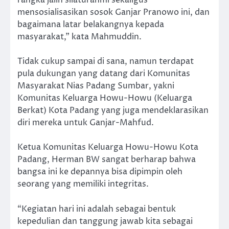
rangka jalin silaturahmi sekaligus
mensosialisasikan sosok Ganjar Pranowo ini, dan
bagaimana latar belakangnya kepada
masyarakat,” kata Mahmuddin.
Tidak cukup sampai di sana, namun terdapat
pula dukungan yang datang dari Komunitas
Masyarakat Nias Padang Sumbar, yakni
Komunitas Keluarga Howu-Howu (Keluarga
Berkat) Kota Padang yang juga mendeklarasikan
diri mereka untuk Ganjar-Mahfud.
Ketua Komunitas Keluarga Howu-Howu Kota
Padang, Herman BW sangat berharap bahwa
bangsa ini ke depannya bisa dipimpin oleh
seorang yang memiliki integritas.
“Kegiatan hari ini adalah sebagai bentuk
kepedulian dan tanggung jawab kita sebagai