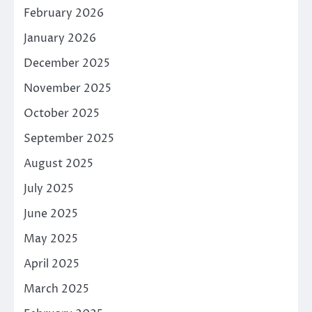
February 2026
January 2026
December 2025
November 2025
October 2025
September 2025
August 2025
July 2025
June 2025
May 2025
April 2025
March 2025