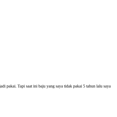
 pakai. Tapi saat ini baju yang saya tidak pakai 5 tahun lalu saya