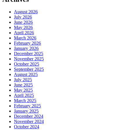
August 2026
July 2026
June 2026
May 2026
April 2026
March 2026
February 2026
January 2026
December 2025
November 2025
October 2025
September 2025
August 2025
July 2025
June 2025
May 2025
April 2025
March 2025
February 2025
January 2025
December 2024
November 2024
October 2024