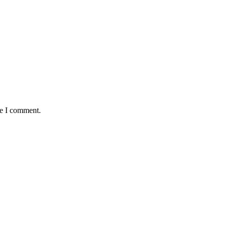
me I comment.