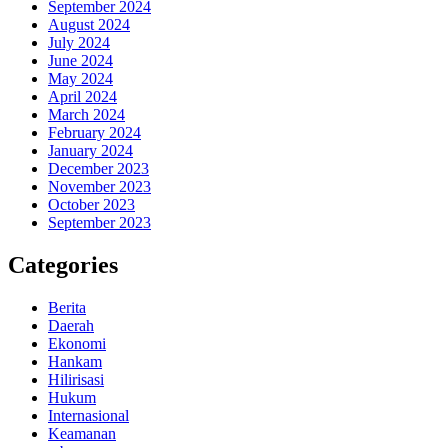
September 2024
August 2024
July 2024
June 2024
May 2024
April 2024
March 2024
February 2024
January 2024
December 2023
November 2023
October 2023
September 2023
Categories
Berita
Daerah
Ekonomi
Hankam
Hilirisasi
Hukum
Internasional
Keamanan