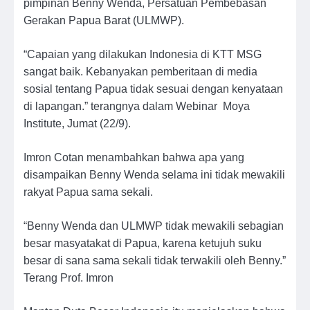
pimpinan Benny Wenda, Persatuan Pembebasan
Gerakan Papua Barat (ULMWP).
“Capaian yang dilakukan Indonesia di KTT MSG
sangat baik. Kebanyakan pemberitaan di media
sosial tentang Papua tidak sesuai dengan kenyataan
di lapangan.” terangnya dalam Webinar Moya
Institute, Jumat (22/9).
Imron Cotan menambahkan bahwa apa yang
disampaikan Benny Wenda selama ini tidak mewakili
rakyat Papua sama sekali.
“Benny Wenda dan ULMWP tidak mewakili sebagian
besar masyatakat di Papua, karena ketujuh suku
besar di sana sama sekali tidak terwakili oleh Benny.”
Terang Prof. Imron