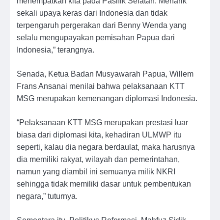
menempatkan kita pada Pasifik Selatan. Menarik
sekali upaya keras dari Indonesia dan tidak
terpengaruh pergerakan dari Benny Wenda yang
selalu mengupayakan pemisahan Papua dari
Indonesia,” terangnya.
Senada, Ketua Badan Musyawarah Papua, Willem
Frans Ansanai menilai bahwa pelaksanaan KTT
MSG merupakan kemenangan diplomasi Indonesia.
“Pelaksanaan KTT MSG merupakan prestasi luar
biasa dari diplomasi kita, kehadiran ULMWP itu
seperti, kalau dia negara berdaulat, maka harusnya
dia memiliki rakyat, wilayah dan pemerintahan,
namun yang diambil ini semuanya milik NKRI
sehingga tidak memiliki dasar untuk pembentukan
negara,” tuturnya.