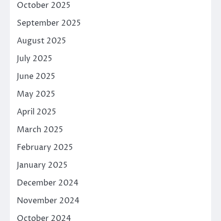
October 2025
September 2025
August 2025
July 2025
June 2025
May 2025
April 2025
March 2025
February 2025
January 2025
December 2024
November 2024
October 2024