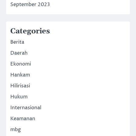
September 2023
Categories
Berita
Daerah
Ekonomi
Hankam
Hilirisasi
Hukum
Internasional
Keamanan
mbg