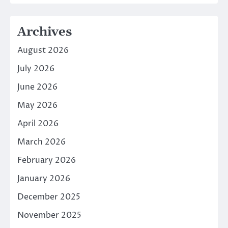
Archives
August 2026
July 2026
June 2026
May 2026
April 2026
March 2026
February 2026
January 2026
December 2025
November 2025