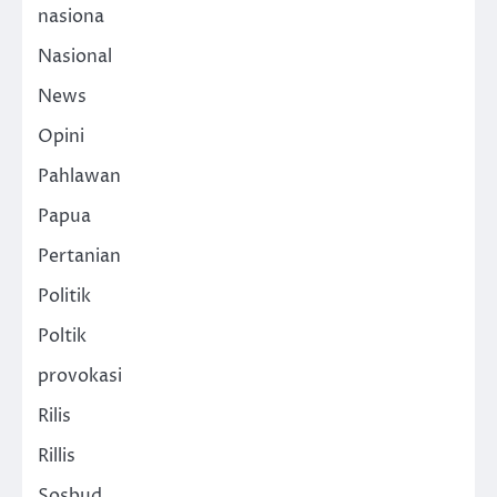
nasiona
Nasional
News
Opini
Pahlawan
Papua
Pertanian
Politik
Poltik
provokasi
Rilis
Rillis
Sosbud