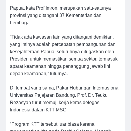
Papua, kata Prof Imron, merupakan satu-satunya
provinsi yang ditangani 37 Kementerian dan
Lembaga.
“Tidak ada kawasan lain yang ditangani demikian,
yang intinya adalah percepatan pembangunan dan
kesejahteraan Papua, seluruhnya ditugaskan oleh
Presiden untuk memastikan semua sektor, termasuk
aparat keamanan hingga penanggung jawab lini
depan keamanan,” tuturnya.
Di tempat yang sama, Pakar Hubungan Internasional
Universitas Pajajaran Bandung, Prof. Dr. Teuku
Rezasyah turut memuji kerja keras delegasi
Indonesia dalam KTT MSG.
“Program KTT tersebut luar biasa karena