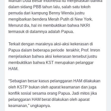
Mantan Duta Besar Indonesia itu menjelaskan bahwa
dalam sidang PBB tahun lalu, salah satu tokoh
pemuda dari kampung Benny Wenda justru
mengibarkan bendera Merah Putih di New York.
Menurut dia, hal ini membuktikan bahwa NKRI
termasuk di dalamnya adalah Papua.
Terkait dengan maraknya aksi-aksi kekerasan di
Papua dalam beberapa periode terakhir, Prof. Imron
menjelaskan bahwa aksi kekerasan tersebut justru
membuktikan bahwa KST merupakan pelanggar
HAM.
“Sebagian besar kasus pelanggaran HAM dilakukan
oleh KSTP bukan oleh aparat keamanan dan juga
konflik sosial sesama orang Papua. Jadi mitos jika
pelanggaran HAM berat dilakukan oleh aparat
keamanan,” ungkapnya.