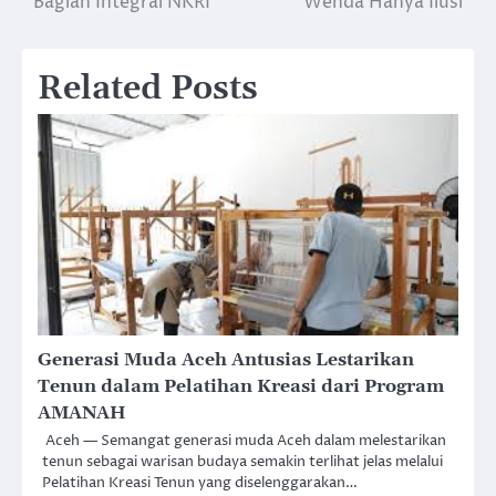
Bagian Integral NKRI
Wenda Hanya Ilusi
Related Posts
Generasi Muda Aceh Antusias Lestarikan
Tenun dalam Pelatihan Kreasi dari Program
AMANAH
Aceh — Semangat generasi muda Aceh dalam melestarikan
tenun sebagai warisan budaya semakin terlihat jelas melalui
Pelatihan Kreasi Tenun yang diselenggarakan…