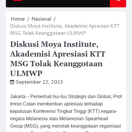
Home
Nasional
Diskusi Moya Institute, Akademisi Apresiasi KTT
MSG Tolak Keanggotaan ULMWP
Diskusi Moya Institute,
Akademisi Apresiasi KTT
MSG Tolak Keanggotaan
ULMWP
September 22, 2023
Jakarta – Pemerhati Isu-Isu Strategis dan Global, Prof
Imron Cotan memberikan apresiasi terhadap
keputusan Konferensi Tingkat Tinggi (KTT) negara-
negara Melanesia atau Melanesian Spearhead
Group (MSG), yang menolak keanggotaan organisasi