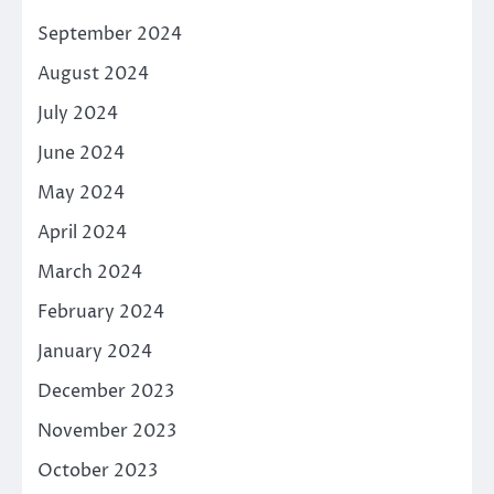
September 2024
August 2024
July 2024
June 2024
May 2024
April 2024
March 2024
February 2024
January 2024
December 2023
November 2023
October 2023