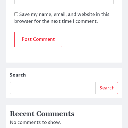
Save my name, email, and website in this
browser for the next time I comment.
Search
Search
Recent Comments
No comments to show.