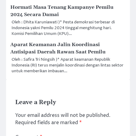
Hormati Masa Tenang Kampanye Pemilu
2024 Secara Damai
Oleh : Dhita Karuniawati )* Pesta demokrasi terbesar di
Indonesia yakni Pemilu 2024 tinggal menghitung hari.
Komisi Pemilihan Umum (KPU)…
Aparat Keamanan Jalin Koordinasi
Antisipasi Daerah Rawan Saat Pemilu
Oleh : Safira Tri Ningsih )* Aparat keamanan Republik
Indonesia (RI) terus menjalin koordinasi dengan lintas sektor
untuk memberikan imbauan…
Leave a Reply
Your email address will not be published.
Required fields are marked
*