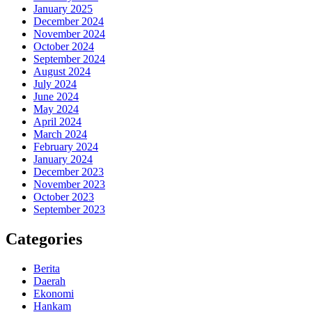
January 2025
December 2024
November 2024
October 2024
September 2024
August 2024
July 2024
June 2024
May 2024
April 2024
March 2024
February 2024
January 2024
December 2023
November 2023
October 2023
September 2023
Categories
Berita
Daerah
Ekonomi
Hankam