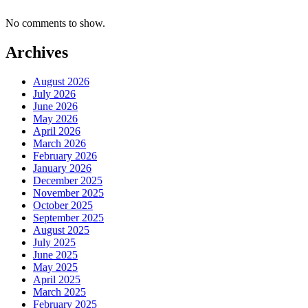
No comments to show.
Archives
August 2026
July 2026
June 2026
May 2026
April 2026
March 2026
February 2026
January 2026
December 2025
November 2025
October 2025
September 2025
August 2025
July 2025
June 2025
May 2025
April 2025
March 2025
February 2025