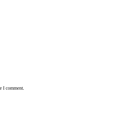
me I comment.