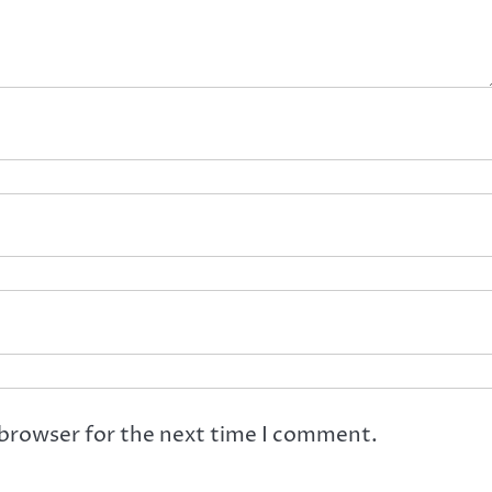
 browser for the next time I comment.