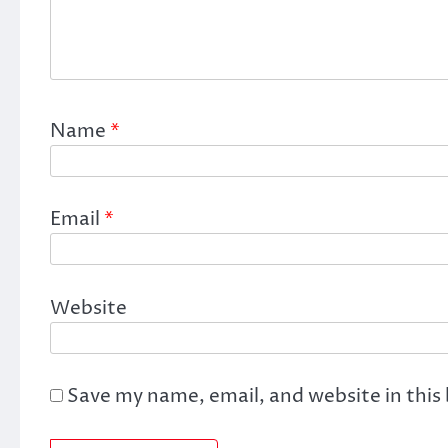
Name
*
Email
*
Website
Save my name, email, and website in this