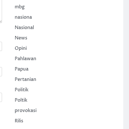
mbg
nasiona
Nasional
News
Opini
Pahlawan
Papua
Pertanian
Politik
Poltik
provokasi
Rilis