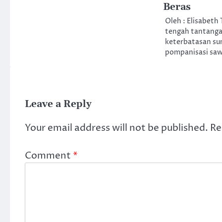
Beras
Oleh : Elisabeth 
tengah tantanga
keterbatasan su
pompanisasi saw
Leave a Reply
Your email address will not be published.
Re
Comment
*