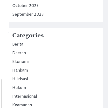
October 2023
September 2023
Categories
Berita
Daerah
Ekonomi
Hankam
Hilirisasi
Hukum
Internasional
Keamanan