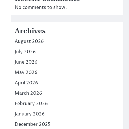
No comments to show.
Archives
August 2026
July 2026
June 2026
May 2026
April 2026
March 2026
February 2026
January 2026
December 2025