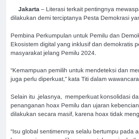
Jakarta
– Literasi terkait pentingnya mewasp
dilakukan demi terciptanya Pesta Demokrasi y
Pembina Perkumpulan untuk Pemilu dan Demokr
Ekosistem digital yang inklusif dan demokratis
masyarakat jelang Pemilu 2024.
“Kemampuan pemilih untuk mendeteksi dan men
juga perlu diperkuat,” kata Titi dalam wawancara
Selain itu ,jelasnya, memperkuat konsolidasi d
penanganan hoax Pemilu dan ujaran kebencian. 
dilakukan secara masif, karena hoax tidak meng
“Isu global sentimennya selalu bertumpu pada a