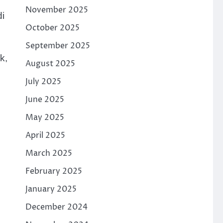
November 2025
di
October 2025
September 2025
k,
August 2025
July 2025
June 2025
May 2025
April 2025
March 2025
February 2025
January 2025
December 2024