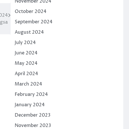
November 2024
October 2024
2024
September 2024
ngsa
August 2024
July 2024
June 2024
May 2024
April 2024
March 2024
February 2024
January 2024
December 2023
November 2023