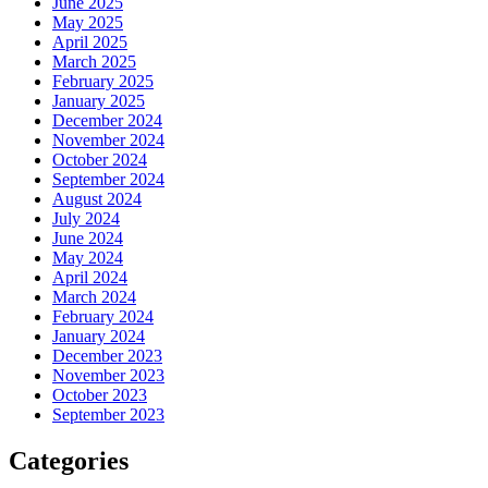
June 2025
May 2025
April 2025
March 2025
February 2025
January 2025
December 2024
November 2024
October 2024
September 2024
August 2024
July 2024
June 2024
May 2024
April 2024
March 2024
February 2024
January 2024
December 2023
November 2023
October 2023
September 2023
Categories