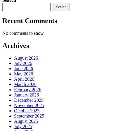
Search
Search
Recent Comments
No comments to show.
Archives
August 2026
July 2026
June 2026
May 2026
April 2026
March 2026
February 2026
January 2026
December 2025
November 2025
October 2025
September 2025
August 2025
July 2025