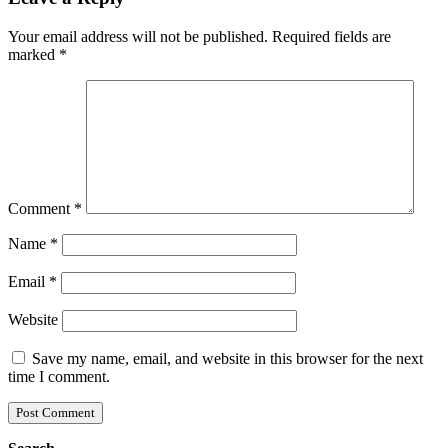
Your email address will not be published.
Required fields are
marked
*
Comment
*
Name
*
Email
*
Website
Save my name, email, and website in this browser for the next
time I comment.