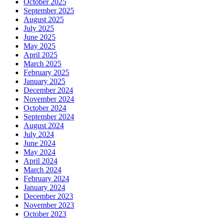
October 2025
September 2025
August 2025
July 2025
June 2025
May 2025
April 2025
March 2025
February 2025
January 2025
December 2024
November 2024
October 2024
September 2024
August 2024
July 2024
June 2024
May 2024
April 2024
March 2024
February 2024
January 2024
December 2023
November 2023
October 2023