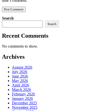
time I comment.
Search
Search
Recent Comments
No comments to show.
Archives
August 2026
July 2026
June 2026
May 2026
April 2026
March 2026
February 2026
January 2026
December 2025
November 2025