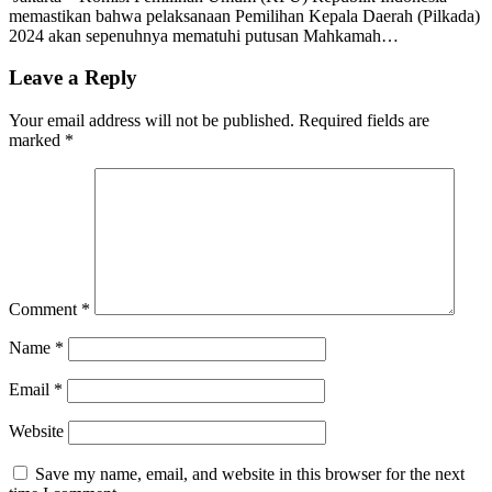
memastikan bahwa pelaksanaan Pemilihan Kepala Daerah (Pilkada)
2024 akan sepenuhnya mematuhi putusan Mahkamah…
Leave a Reply
Your email address will not be published.
Required fields are
marked
*
Comment
*
Name
*
Email
*
Website
Save my name, email, and website in this browser for the next