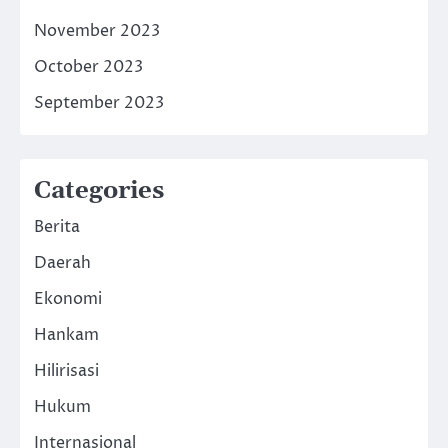
November 2023
October 2023
September 2023
Categories
Berita
Daerah
Ekonomi
Hankam
Hilirisasi
Hukum
Internasional