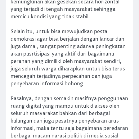
kemungkinan akan gesekan secara horizontal
yang terjadi di tengah masyarakat sehingga
memicu kondisi yang tidak stabil.
Selain itu, untuk bisa mewujudkan pesta
demokrasi agar bisa berjalan dengan lancar dan
juga damai, sangat penting adanya peningkatan
akan pasrtisipasi yang aktif dari bagaimana
peranan yang dimiliki oleh masyarakat sendiri,
juga seluruh warga diharapkan untuk bisa terus
mencegah terjadinya perpecahan dan juga
penyebaran informasi bohong.
Pasalnya, dengan semakin masifnya penggunaan
ruang digital yang mampu untuk diakses oleh
seluruh masyarakat bahkan dari berbagai
kalangan dan juga pesatnya penyebaran arus
informasi, maka tentu saja bagaimana peredaran
berbagai macam narasi politik di media sosial