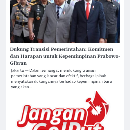
Dukung Transisi Pemerintahan: Komitmen
dan Harapan untuk Kepemimpinan Prabowo-
Gibran
Jakarta — Dalam semangat mendukung transisi
pemerintahan yang lancar dan efektif, berbagai pihak
menyatakan dukungannya terhadap kepemimpinan baru
yang akan…