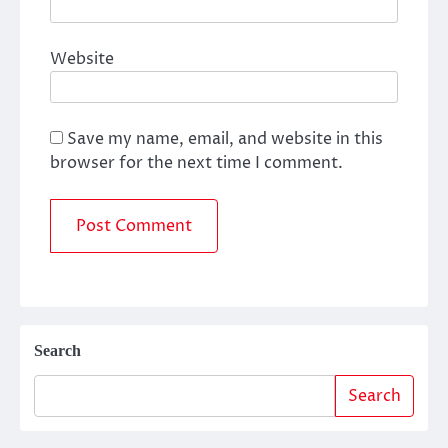
Website
Save my name, email, and website in this
browser for the next time I comment.
Search
Search