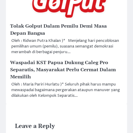
Tolak Golput Dalam Pemilu Demi Masa
Depan Bangsa
Oleh : Ridwan Putra Khalan )* Menjelang hari pencoblosan
pemilihan umum (pemilu), suasana semangat demokrasi
merambah di berbagai penjuru…
Waspadai KST Papua Dukung Caleg Pro
Separatis, Masyarakat Perlu Cermat Dalam
Memilih
Oleh : Maria Pariri Hurlatu )* Seluruh pihak harus mampu
mewaspadai bagaimana pergerakan ataupun manuver yang
dilakukan oleh Kelompok Separatis…
Leave a Reply