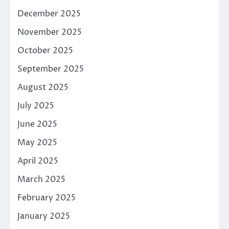
December 2025
November 2025
October 2025
September 2025
August 2025
July 2025
June 2025
May 2025
April 2025
March 2025
February 2025
January 2025