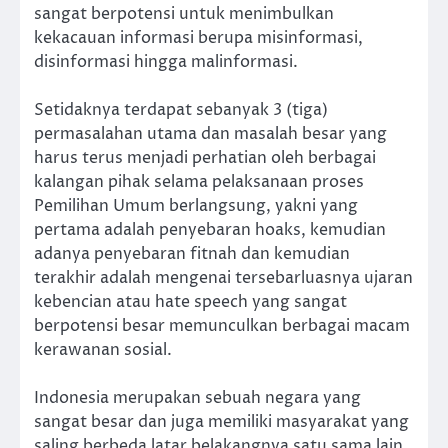
sangat berpotensi untuk menimbulkan
kekacauan informasi berupa misinformasi,
disinformasi hingga malinformasi.
Setidaknya terdapat sebanyak 3 (tiga)
permasalahan utama dan masalah besar yang
harus terus menjadi perhatian oleh berbagai
kalangan pihak selama pelaksanaan proses
Pemilihan Umum berlangsung, yakni yang
pertama adalah penyebaran hoaks, kemudian
adanya penyebaran fitnah dan kemudian
terakhir adalah mengenai tersebarluasnya ujaran
kebencian atau hate speech yang sangat
berpotensi besar memunculkan berbagai macam
kerawanan sosial.
Indonesia merupakan sebuah negara yang
sangat besar dan juga memiliki masyarakat yang
saling berbeda latar belakangnya satu sama lain,