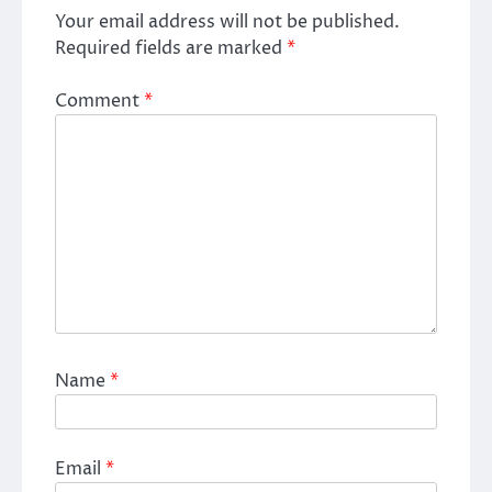
Your email address will not be published.
Required fields are marked
*
Comment
*
Name
*
Email
*