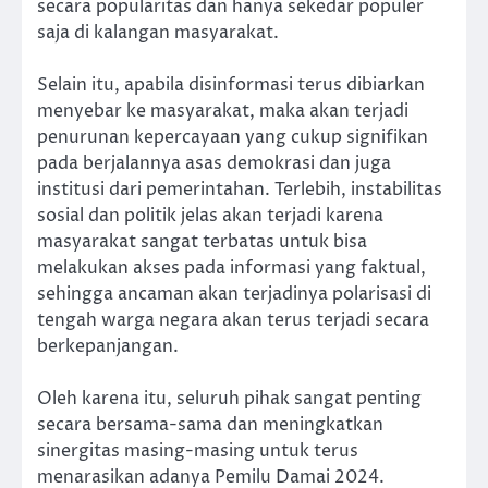
secara popularitas dan hanya sekedar populer
saja di kalangan masyarakat.
Selain itu, apabila disinformasi terus dibiarkan
menyebar ke masyarakat, maka akan terjadi
penurunan kepercayaan yang cukup signifikan
pada berjalannya asas demokrasi dan juga
institusi dari pemerintahan. Terlebih, instabilitas
sosial dan politik jelas akan terjadi karena
masyarakat sangat terbatas untuk bisa
melakukan akses pada informasi yang faktual,
sehingga ancaman akan terjadinya polarisasi di
tengah warga negara akan terus terjadi secara
berkepanjangan.
Oleh karena itu, seluruh pihak sangat penting
secara bersama-sama dan meningkatkan
sinergitas masing-masing untuk terus
menarasikan adanya Pemilu Damai 2024.