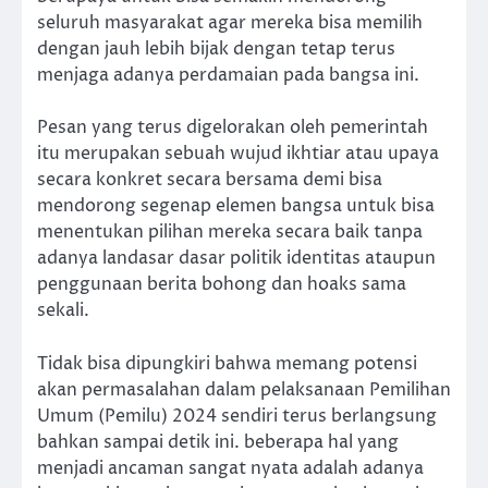
seluruh masyarakat agar mereka bisa memilih
dengan jauh lebih bijak dengan tetap terus
menjaga adanya perdamaian pada bangsa ini.
Pesan yang terus digelorakan oleh pemerintah
itu merupakan sebuah wujud ikhtiar atau upaya
secara konkret secara bersama demi bisa
mendorong segenap elemen bangsa untuk bisa
menentukan pilihan mereka secara baik tanpa
adanya landasar dasar politik identitas ataupun
penggunaan berita bohong dan hoaks sama
sekali.
Tidak bisa dipungkiri bahwa memang potensi
akan permasalahan dalam pelaksanaan Pemilihan
Umum (Pemilu) 2024 sendiri terus berlangsung
bahkan sampai detik ini. beberapa hal yang
menjadi ancaman sangat nyata adalah adanya