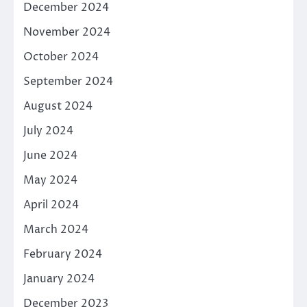
December 2024
November 2024
October 2024
September 2024
August 2024
July 2024
June 2024
May 2024
April 2024
March 2024
February 2024
January 2024
December 2023