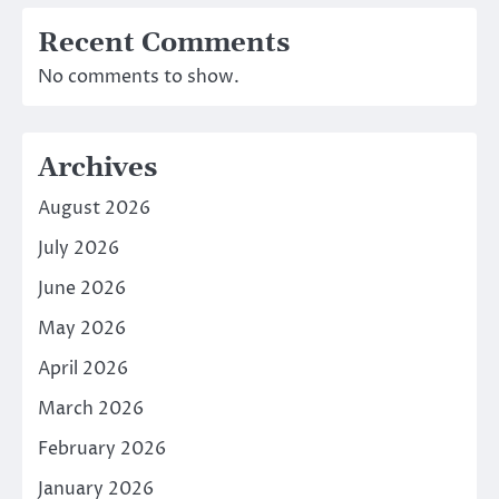
Recent Comments
No comments to show.
Archives
August 2026
July 2026
June 2026
May 2026
April 2026
March 2026
February 2026
January 2026