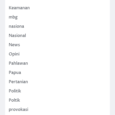
Keamanan
mbg
nasiona
Nasional
News
Opini
Pahlawan
Papua
Pertanian
Politik
Poltik
provokasi