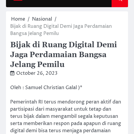
Home
Nasional
Bijak di Ruang Digital Demi Jaga Perdamaian
Bangsa Jelang Pemilu
Bijak di Ruang Digital Demi
Jaga Perdamaian Bangsa
Jelang Pemilu
October 26, 2023
Oleh : Samuel Christian Galal )*
Pemerintah RI terus mendorong peran aktif dan
partisipasi dari masyarakat untuk tetap dan
terus bijak dalam mengambil segala keputusan
serta memberikan respon pada apapun di ruang
digital demi bisa terus menjaga perdamaian