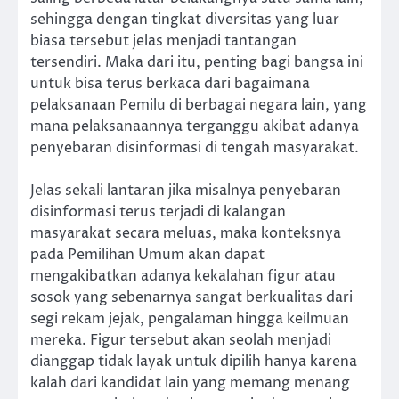
sehingga dengan tingkat diversitas yang luar
biasa tersebut jelas menjadi tantangan
tersendiri. Maka dari itu, penting bagi bangsa ini
untuk bisa terus berkaca dari bagaimana
pelaksanaan Pemilu di berbagai negara lain, yang
mana pelaksanaannya terganggu akibat adanya
penyebaran disinformasi di tengah masyarakat.
Jelas sekali lantaran jika misalnya penyebaran
disinformasi terus terjadi di kalangan
masyarakat secara meluas, maka konteksnya
pada Pemilihan Umum akan dapat
mengakibatkan adanya kekalahan figur atau
sosok yang sebenarnya sangat berkualitas dari
segi rekam jejak, pengalaman hingga keilmuan
mereka. Figur tersebut akan seolah menjadi
dianggap tidak layak untuk dipilih hanya karena
kalah dari kandidat lain yang memang menang