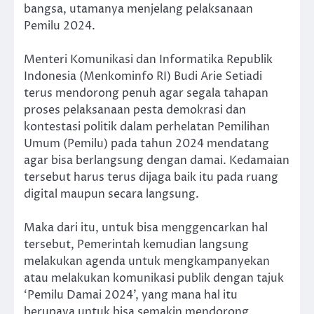
bangsa, utamanya menjelang pelaksanaan
Pemilu 2024.
Menteri Komunikasi dan Informatika Republik
Indonesia (Menkominfo RI) Budi Arie Setiadi
terus mendorong penuh agar segala tahapan
proses pelaksanaan pesta demokrasi dan
kontestasi politik dalam perhelatan Pemilihan
Umum (Pemilu) pada tahun 2024 mendatang
agar bisa berlangsung dengan damai. Kedamaian
tersebut harus terus dijaga baik itu pada ruang
digital maupun secara langsung.
Maka dari itu, untuk bisa menggencarkan hal
tersebut, Pemerintah kemudian langsung
melakukan agenda untuk mengkampanyekan
atau melakukan komunikasi publik dengan tajuk
‘Pemilu Damai 2024’, yang mana hal itu
berupaya untuk bisa semakin mendorong