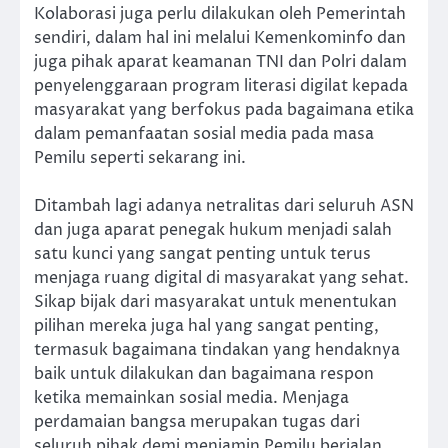
Kolaborasi juga perlu dilakukan oleh Pemerintah
sendiri, dalam hal ini melalui Kemenkominfo dan
juga pihak aparat keamanan TNI dan Polri dalam
penyelenggaraan program literasi digilat kepada
masyarakat yang berfokus pada bagaimana etika
dalam pemanfaatan sosial media pada masa
Pemilu seperti sekarang ini.
Ditambah lagi adanya netralitas dari seluruh ASN
dan juga aparat penegak hukum menjadi salah
satu kunci yang sangat penting untuk terus
menjaga ruang digital di masyarakat yang sehat.
Sikap bijak dari masyarakat untuk menentukan
pilihan mereka juga hal yang sangat penting,
termasuk bagaimana tindakan yang hendaknya
baik untuk dilakukan dan bagaimana respon
ketika memainkan sosial media. Menjaga
perdamaian bangsa merupakan tugas dari
seluruh pihak demi menjamin Pemilu berjalan