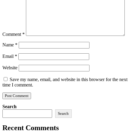
Comment
*
Name
*
Email
*
Website
Save my name, email, and website in this browser for the next
time I comment.
Search
Search
Recent Comments