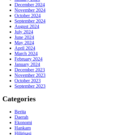
December 2024
November 2024
October 2024
September 2024
August 2024
July 2024
June 2024
May 2024
April 2024
March 2024
February 2024
January 2024
December 2023
November 2023
October 2023
September 2023
Categories
Berita
Daerah
Ekonomi
Hankam
Hilirisasi