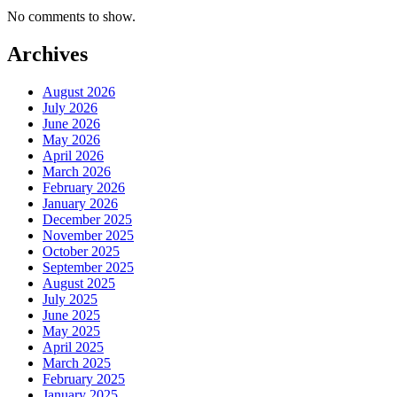
No comments to show.
Archives
August 2026
July 2026
June 2026
May 2026
April 2026
March 2026
February 2026
January 2026
December 2025
November 2025
October 2025
September 2025
August 2025
July 2025
June 2025
May 2025
April 2025
March 2025
February 2025
January 2025