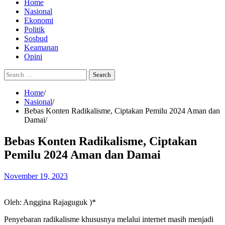
Home
Nasional
Ekonomi
Politik
Sosbud
Keamanan
Opini
Search
for:
Home
Nasional
Bebas Konten Radikalisme, Ciptakan Pemilu 2024 Aman dan
Damai
Bebas Konten Radikalisme, Ciptakan
Pemilu 2024 Aman dan Damai
November 19, 2023
Oleh: Anggina Rajaguguk )*
Penyebaran radikalisme khususnya melalui internet masih menjadi