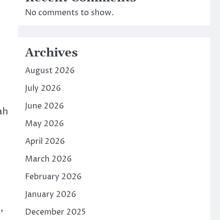
No comments to show.
Archives
August 2026
July 2026
June 2026
ah
May 2026
April 2026
March 2026
February 2026
January 2026
,
December 2025