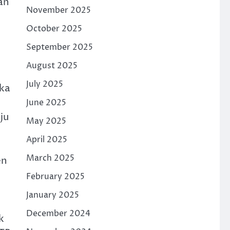
an
November 2025
October 2025
September 2025
August 2025
July 2025
uka
June 2025
ju
May 2025
April 2025
March 2025
en
February 2025
January 2025
December 2024
k