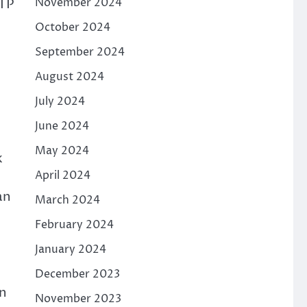
STP
November 2024
October 2024
September 2024
August 2024
July 2024
June 2024
May 2024
k
April 2024
an
March 2024
February 2024
January 2024
December 2023
an
November 2023