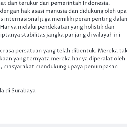
at dan terukur dari pemerintah Indonesia.
 dengan hak asasi manusia dan didukung oleh up
internasional juga memiliki peran penting dala
Hanya melalui pendekatan yang holistik dan
iptanya stabilitas jangka panjang di wilayah ini
 rasa persatuan yang telah dibentuk. Mereka ta
an yang ternyata mereka hanya diperalat oleh
 itu, masyarakat mendukung upaya penumpasan
.
a di Surabaya