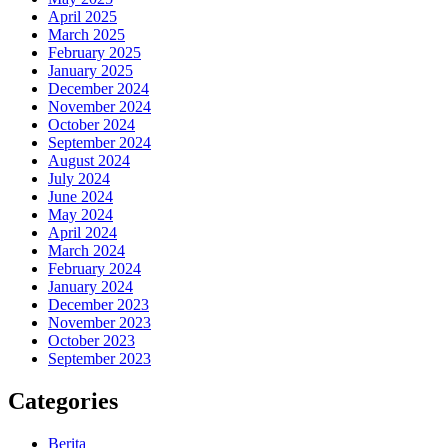
April 2025
March 2025
February 2025
January 2025
December 2024
November 2024
October 2024
September 2024
August 2024
July 2024
June 2024
May 2024
April 2024
March 2024
February 2024
January 2024
December 2023
November 2023
October 2023
September 2023
Categories
Berita