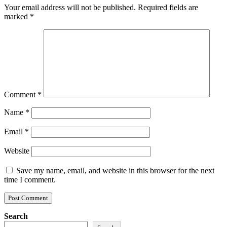
Your email address will not be published.
Required fields are
marked
*
Comment
*
Name
*
Email
*
Website
Save my name, email, and website in this browser for the next
time I comment.
Search