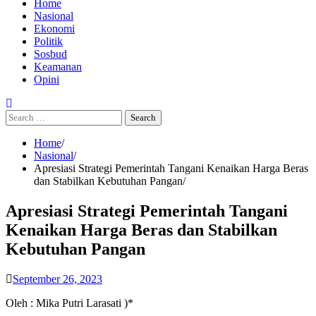
Home
Nasional
Ekonomi
Politik
Sosbud
Keamanan
Opini
Search
for:
Home
Nasional
Apresiasi Strategi Pemerintah Tangani Kenaikan Harga Beras
dan Stabilkan Kebutuhan Pangan
Apresiasi Strategi Pemerintah Tangani
Kenaikan Harga Beras dan Stabilkan
Kebutuhan Pangan
September 26, 2023
Oleh : Mika Putri Larasati )*