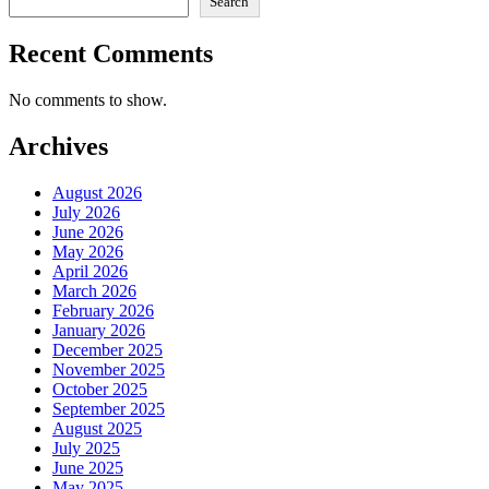
Search
Recent Comments
No comments to show.
Archives
August 2026
July 2026
June 2026
May 2026
April 2026
March 2026
February 2026
January 2026
December 2025
November 2025
October 2025
September 2025
August 2025
July 2025
June 2025
May 2025