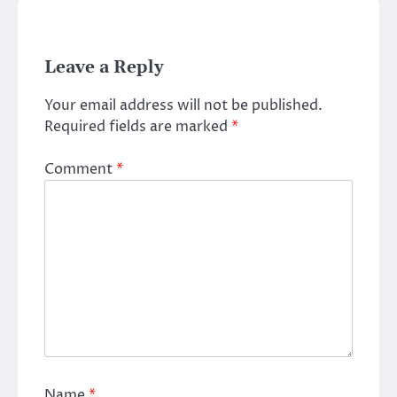
Leave a Reply
Your email address will not be published.
Required fields are marked
*
Comment
*
Name
*