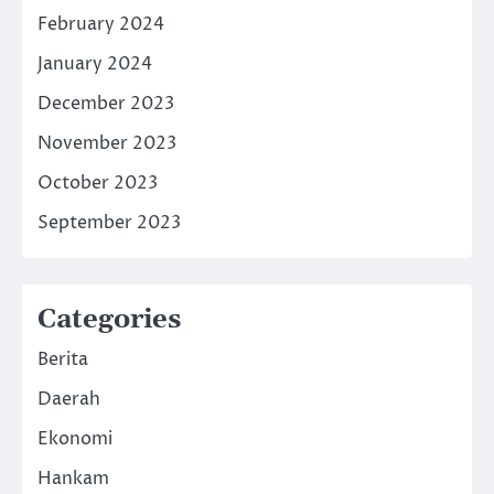
February 2024
January 2024
December 2023
November 2023
October 2023
September 2023
Categories
Berita
Daerah
Ekonomi
Hankam