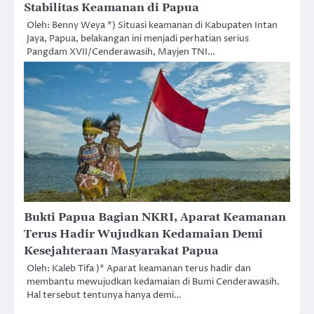
Stabilitas Keamanan di Papua
Oleh: Benny Weya *) Situasi keamanan di Kabupaten Intan
Jaya, Papua, belakangan ini menjadi perhatian serius
Pangdam XVII/Cenderawasih, Mayjen TNI…
Bukti Papua Bagian NKRI, Aparat Keamanan
Terus Hadir Wujudkan Kedamaian Demi
Kesejahteraan Masyarakat Papua
Oleh: Kaleb Tifa )* Aparat keamanan terus hadir dan
membantu mewujudkan kedamaian di Bumi Cenderawasih.
Hal tersebut tentunya hanya demi…