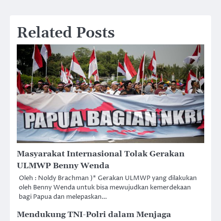
Related Posts
Masyarakat Internasional Tolak Gerakan
ULMWP Benny Wenda
Oleh : Noldy Brachman )* Gerakan ULMWP yang dilakukan
oleh Benny Wenda untuk bisa mewujudkan kemerdekaan
bagi Papua dan melepaskan…
Mendukung TNI-Polri dalam Menjaga