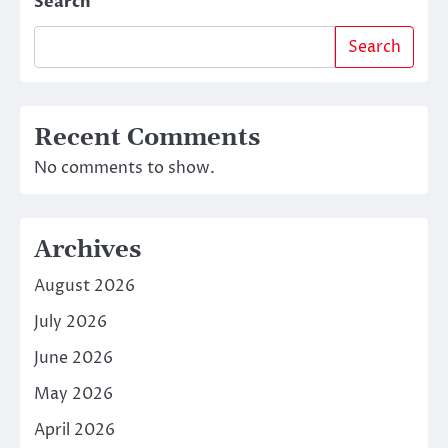
Search
Search
Recent Comments
No comments to show.
Archives
August 2026
July 2026
June 2026
May 2026
April 2026