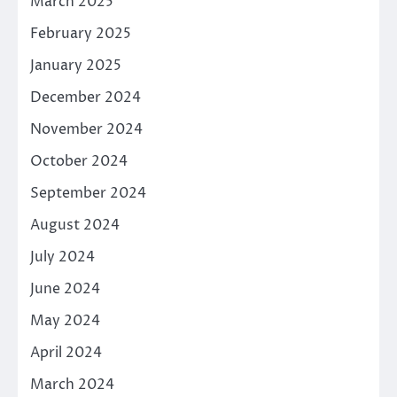
March 2025
February 2025
January 2025
December 2024
November 2024
October 2024
September 2024
August 2024
July 2024
June 2024
May 2024
April 2024
March 2024