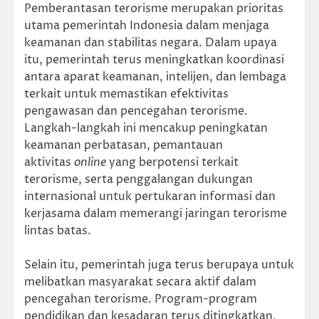
Pemberantasan terorisme merupakan prioritas
utama pemerintah Indonesia dalam menjaga
keamanan dan stabilitas negara. Dalam upaya
itu, pemerintah terus meningkatkan koordinasi
antara aparat keamanan, intelijen, dan lembaga
terkait untuk memastikan efektivitas
pengawasan dan pencegahan terorisme.
Langkah-langkah ini mencakup peningkatan
keamanan perbatasan, pemantauan
aktivitas
online
yang berpotensi terkait
terorisme, serta penggalangan dukungan
internasional untuk pertukaran informasi dan
kerjasama dalam memerangi jaringan terorisme
lintas batas.
Selain itu, pemerintah juga terus berupaya untuk
melibatkan masyarakat secara aktif dalam
pencegahan terorisme. Program-program
pendidikan dan kesadaran terus ditingkatkan,