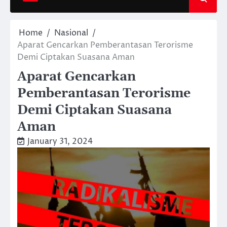
Home
Nasional
Aparat Gencarkan Pemberantasan Terorisme
Demi Ciptakan Suasana Aman
Aparat Gencarkan
Pemberantasan Terorisme
Demi Ciptakan Suasana
Aman
January 31, 2024