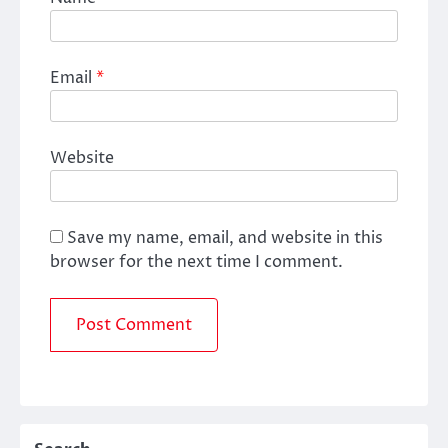
Email
*
Website
Save my name, email, and website in this
browser for the next time I comment.