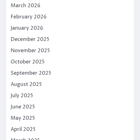
March 2026
February 2026
January 2026
December 2025
November 2025
October 2025
September 2025
August 2025
July 2025
June 2025
May 2025
April 2025