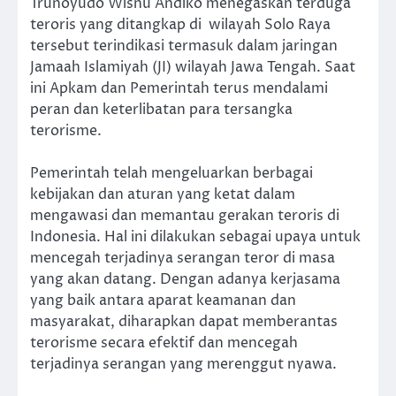
Trunoyudo Wisnu Andiko menegaskan terduga
teroris yang ditangkap di wilayah Solo Raya
tersebut terindikasi termasuk dalam jaringan
Jamaah Islamiyah (JI) wilayah Jawa Tengah. Saat
ini Apkam dan Pemerintah terus mendalami
peran dan keterlibatan para tersangka
terorisme.
Pemerintah telah mengeluarkan berbagai
kebijakan dan aturan yang ketat dalam
mengawasi dan memantau gerakan teroris di
Indonesia. Hal ini dilakukan sebagai upaya untuk
mencegah terjadinya serangan teror di masa
yang akan datang. Dengan adanya kerjasama
yang baik antara aparat keamanan dan
masyarakat, diharapkan dapat memberantas
terorisme secara efektif dan mencegah
terjadinya serangan yang merenggut nyawa.