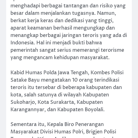
menghadapi berbagai tantangan dan risiko yang
besar dalam menjalankan tugasnya. Namun,
berkat kerja keras dan dedikasi yang tinggi,
aparat keamanan berhasil mengungkap dan
menangkap berbagai jaringan teroris yang ada di
Indonesia. Hal ini menjadi bukti bahwa
pemerintah sangat serius memerangi terorisme
yang mengancam kehidupan masyarakat.
Kabid Humas Polda Jawa Tengah, Kombes Polisi
Satake Bayu mengatakan 10 orang terindikasi
teroris itu tersebar di beberapa kabupaten dan
kota, salah satunya di wilayah Kabupaten
Sukoharjo, Kota Surakarta, Kabupaten
Karangannyar, dan Kabupaten Boyolali.
Sementara itu, Kepala Biro Penerangan
Masyarakat Divisi Humas Polri, Brigjen Polisi