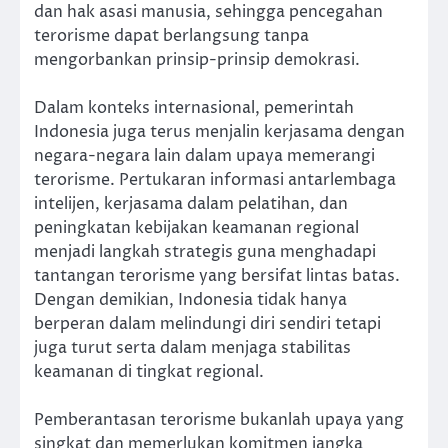
dan hak asasi manusia, sehingga pencegahan
terorisme dapat berlangsung tanpa
mengorbankan prinsip-prinsip demokrasi.
Dalam konteks internasional, pemerintah
Indonesia juga terus menjalin kerjasama dengan
negara-negara lain dalam upaya memerangi
terorisme. Pertukaran informasi antarlembaga
intelijen, kerjasama dalam pelatihan, dan
peningkatan kebijakan keamanan regional
menjadi langkah strategis guna menghadapi
tantangan terorisme yang bersifat lintas batas.
Dengan demikian, Indonesia tidak hanya
berperan dalam melindungi diri sendiri tetapi
juga turut serta dalam menjaga stabilitas
keamanan di tingkat regional.
Pemberantasan terorisme bukanlah upaya yang
singkat dan memerlukan komitmen jangka