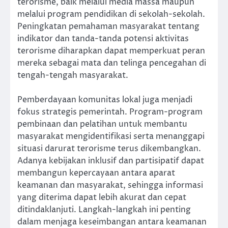
terorisme, baik melalui media massa maupun
melalui program pendidikan di sekolah-sekolah.
Peningkatan pemahaman masyarakat tentang
indikator dan tanda-tanda potensi aktivitas
terorisme diharapkan dapat memperkuat peran
mereka sebagai mata dan telinga pencegahan di
tengah-tengah masyarakat.
Pemberdayaan komunitas lokal juga menjadi
fokus strategis pemerintah. Program-program
pembinaan dan pelatihan untuk membantu
masyarakat mengidentifikasi serta menanggapi
situasi darurat terorisme terus dikembangkan.
Adanya kebijakan inklusif dan partisipatif dapat
membangun kepercayaan antara aparat
keamanan dan masyarakat, sehingga informasi
yang diterima dapat lebih akurat dan cepat
ditindaklanjuti. Langkah-langkah ini penting
dalam menjaga keseimbangan antara keamanan