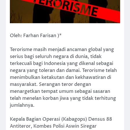
Oleh: Farhan Farisan )*
Terorisme masih menjadi ancaman global yang
serius bagi seluruh negara di dunia, tidak
terkecuali bagi Indonesia yang dikenal sebagai
negara yang toleran dan damai. Terorisme telah
menimbulkan ketakutan dan kekhawatiran di
masyarakat. Serangan teror dengan
menargetkan tempat umum sebagai sasaran
telah menelan korban jiwa yang tidak terhitung
jumlahnya.
Kepala Bagian Operasi (Kabagops) Densus 88
Antiteror, Kombes Polisi Aswin Siregar