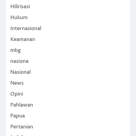
Hilirisasi
Hukum
Internasional
Keamanan
mbg
nasiona
Nasional
News
Opini
Pahlawan
Papua
Pertanian