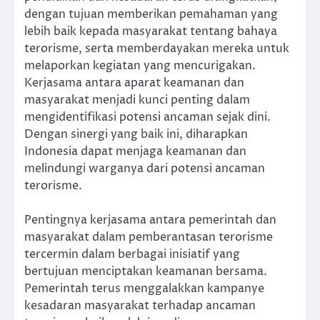
dengan tujuan memberikan pemahaman yang
lebih baik kepada masyarakat tentang bahaya
terorisme, serta memberdayakan mereka untuk
melaporkan kegiatan yang mencurigakan.
Kerjasama antara aparat keamanan dan
masyarakat menjadi kunci penting dalam
mengidentifikasi potensi ancaman sejak dini.
Dengan sinergi yang baik ini, diharapkan
Indonesia dapat menjaga keamanan dan
melindungi warganya dari potensi ancaman
terorisme.
Pentingnya kerjasama antara pemerintah dan
masyarakat dalam pemberantasan terorisme
tercermin dalam berbagai inisiatif yang
bertujuan menciptakan keamanan bersama.
Pemerintah terus menggalakkan kampanye
kesadaran masyarakat terhadap ancaman