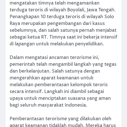
mengatakan timnya telah mengamankan
terduga teroris di wilayah Boyolali, Jawa Tengah.
Penangkapan 10 terduga teroris di wilayah Solo
Raya merupakan pengembangan dari kasus
sebelumnya, dan salah satunya pernah menjabat
sebagai ketua RT. Timnya saat ini bekerja intensif
di lapangan untuk melakukan penyelidikan.
Dalam mengatasi ancaman terorisme ini,
pemerintah telah mengambil langkah yang tegas
dan berkelanjutan. Salah satunya dengan
mengerahkan aparat keamanan untuk
melakukan pemberantasan kelompok teroris
secara intensif. Langkah ini diambil sebagai
upaya untuk menciptakan suasana yang aman
bagi seluruh masyarakat Indonesia.
Pemberantasan terorisme yang dilakukan oleh
aparat keamanan tidaklah mudah. Mereka harus