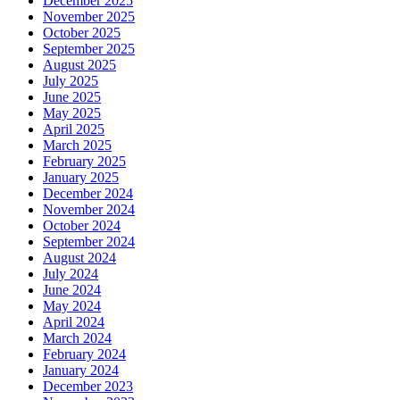
December 2025
November 2025
October 2025
September 2025
August 2025
July 2025
June 2025
May 2025
April 2025
March 2025
February 2025
January 2025
December 2024
November 2024
October 2024
September 2024
August 2024
July 2024
June 2024
May 2024
April 2024
March 2024
February 2024
January 2024
December 2023