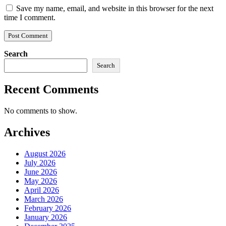
Save my name, email, and website in this browser for the next
time I comment.
Search
Search
Recent Comments
No comments to show.
Archives
August 2026
July 2026
June 2026
May 2026
April 2026
March 2026
February 2026
January 2026