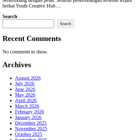
berkembang dengan pesat. Seluruh perkembangan tersebut terjadi
berkat Youth Creative Hub…
Search
Search
Recent Comments
No comments to show.
Archives
August 2026
July 2026
June 2026
May 2026
April 2026
March 2026
February 2026
January 2026
December 2025
November 2025
October 2025
September 2025