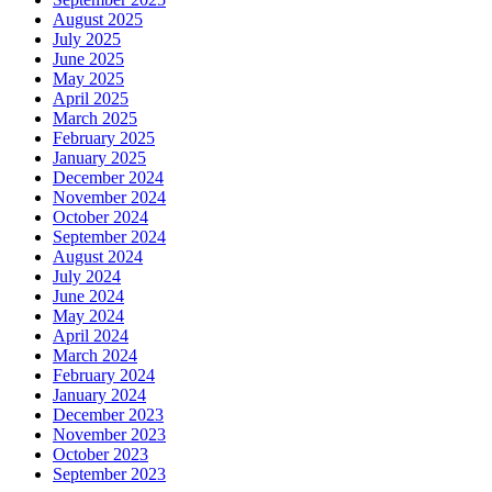
August 2025
July 2025
June 2025
May 2025
April 2025
March 2025
February 2025
January 2025
December 2024
November 2024
October 2024
September 2024
August 2024
July 2024
June 2024
May 2024
April 2024
March 2024
February 2024
January 2024
December 2023
November 2023
October 2023
September 2023