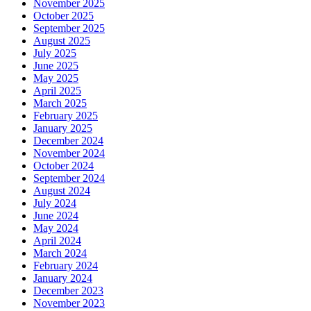
November 2025
October 2025
September 2025
August 2025
July 2025
June 2025
May 2025
April 2025
March 2025
February 2025
January 2025
December 2024
November 2024
October 2024
September 2024
August 2024
July 2024
June 2024
May 2024
April 2024
March 2024
February 2024
January 2024
December 2023
November 2023