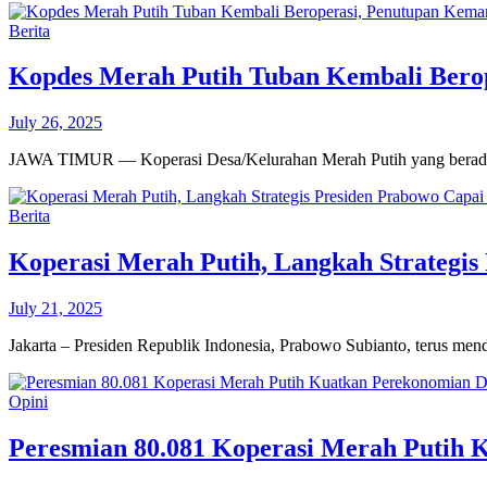
Berita
Kopdes Merah Putih Tuban Kembali Bero
July 26, 2025
JAWA TIMUR — Koperasi Desa/Kelurahan Merah Putih yang berada 
Berita
Koperasi Merah Putih, Langkah Strategi
July 21, 2025
Jakarta – Presiden Republik Indonesia, Prabowo Subianto, terus me
Opini
Peresmian 80.081 Koperasi Merah Putih 