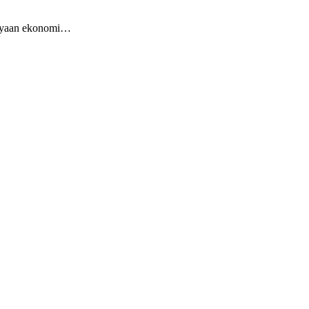
dayaan ekonomi…