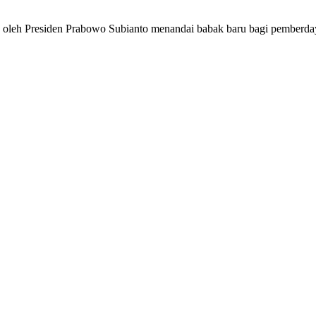
h oleh Presiden Prabowo Subianto menandai babak baru bagi pember