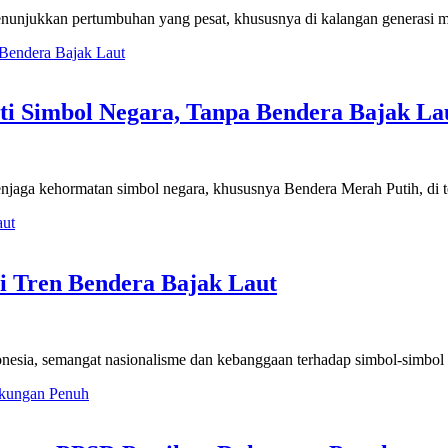
menunjukkan pertumbuhan yang pesat, khususnya di kalangan generasi
i Simbol Negara, Tanpa Bendera Bajak La
enjaga kehormatan simbol negara, khususnya Bendera Merah Putih, di
 Tren Bendera Bajak Laut
onesia, semangat nasionalisme dan kebanggaan terhadap simbol-simbo