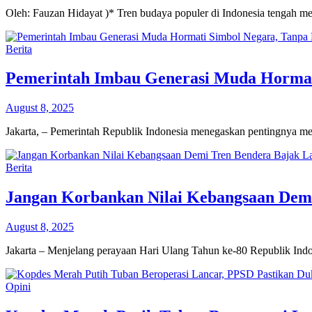
Oleh: Fauzan Hidayat )* Tren budaya populer di Indonesia tengah 
Berita
Pemerintah Imbau Generasi Muda Hormat
August 8, 2025
Jakarta, – Pemerintah Republik Indonesia menegaskan pentingnya m
Berita
Jangan Korbankan Nilai Kebangsaan Demi
August 8, 2025
Jakarta – Menjelang perayaan Hari Ulang Tahun ke-80 Republik Ind
Opini