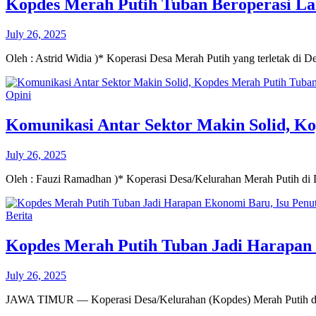
Kopdes Merah Putih Tuban Beroperasi L
July 26, 2025
Oleh : Astrid Widia )* Koperasi Desa Merah Putih yang terletak d
Opini
Komunikasi Antar Sektor Makin Solid, Ko
July 26, 2025
Oleh : Fauzi Ramadhan )* Koperasi Desa/Kelurahan Merah Putih d
Berita
Kopdes Merah Putih Tuban Jadi Harapan 
July 26, 2025
JAWA TIMUR — Koperasi Desa/Kelurahan (Kopdes) Merah Putih di 