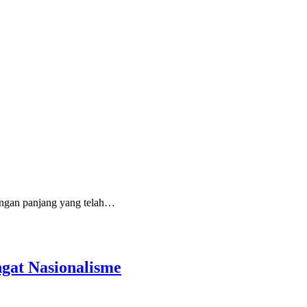
angan panjang yang telah…
gat Nasionalisme