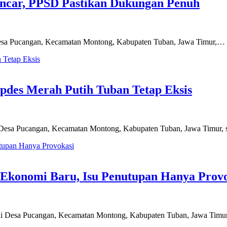
ancar, PPSD Pastikan Dukungan Penuh
i Desa Pucangan, Kecamatan Montong, Kabupaten Tuban, Jawa Timur,…
pdes Merah Putih Tuban Tetap Eksis
i Desa Pucangan, Kecamatan Montong, Kabupaten Tuban, Jawa Timur
Ekonomi Baru, Isu Penutupan Hanya Provo
Desa Pucangan, Kecamatan Montong, Kabupaten Tuban, Jawa Timur, 