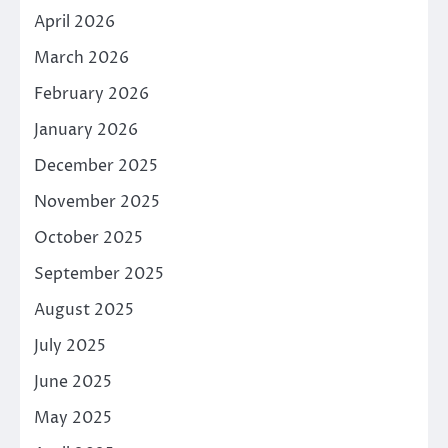
April 2026
March 2026
February 2026
January 2026
December 2025
November 2025
October 2025
September 2025
August 2025
July 2025
June 2025
May 2025