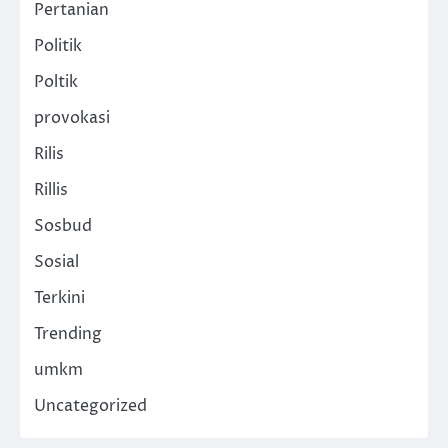
Pertanian
Politik
Poltik
provokasi
Rilis
Rillis
Sosbud
Sosial
Terkini
Trending
umkm
Uncategorized