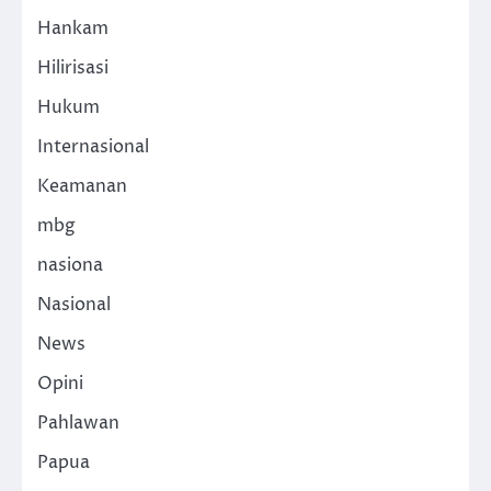
Hankam
Hilirisasi
Hukum
Internasional
Keamanan
mbg
nasiona
Nasional
News
Opini
Pahlawan
Papua