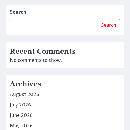
Search
Search
Recent Comments
No comments to show.
Archives
August 2026
July 2026
June 2026
May 2026