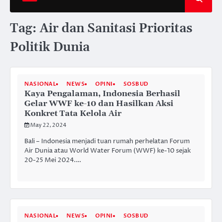
Tag:
Air dan Sanitasi Prioritas
Politik Dunia
NASIONAL
NEWS
OPINI
SOSBUD
Kaya Pengalaman, Indonesia Berhasil
Gelar WWF ke-10 dan Hasilkan Aksi
Konkret Tata Kelola Air
May 22, 2024
Bali – Indonesia menjadi tuan rumah perhelatan Forum
Air Dunia atau World Water Forum (WWF) ke-10 sejak
20-25 Mei 2024.…
NASIONAL
NEWS
OPINI
SOSBUD