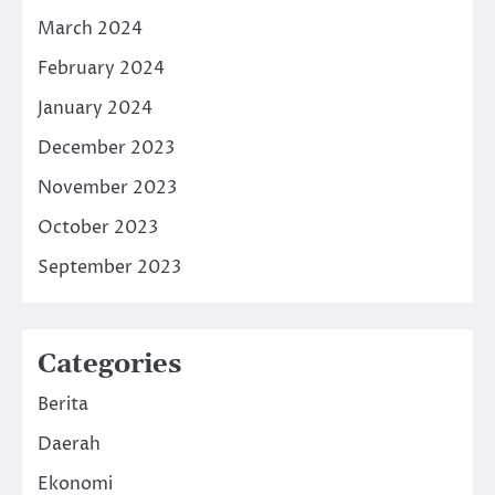
March 2024
February 2024
January 2024
December 2023
November 2023
October 2023
September 2023
Categories
Berita
Daerah
Ekonomi