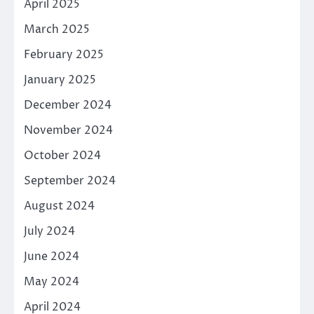
April 2025
March 2025
February 2025
January 2025
December 2024
November 2024
October 2024
September 2024
August 2024
July 2024
June 2024
May 2024
April 2024