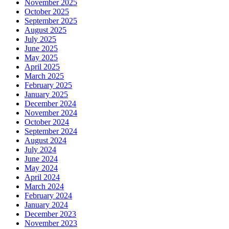
November 2025
October 2025
September 2025
August 2025
July 2025
June 2025
May 2025
April 2025
March 2025
February 2025
January 2025
December 2024
November 2024
October 2024
September 2024
August 2024
July 2024
June 2024
May 2024
April 2024
March 2024
February 2024
January 2024
December 2023
November 2023