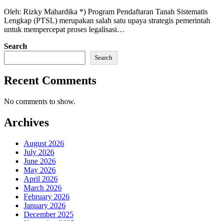
Oleh: Rizky Mahardika *) Program Pendaftaran Tanah Sistematis
Lengkap (PTSL) merupakan salah satu upaya strategis pemerintah
untuk mempercepat proses legalisasi…
Search
Search
Recent Comments
No comments to show.
Archives
August 2026
July 2026
June 2026
May 2026
April 2026
March 2026
February 2026
January 2026
December 2025