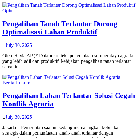
Opini
Pengalihan Tanah Terlantar Dorong
Optimalisasi Lahan Produktif
July 30, 2025
Oleh: Silvia AP )* Dalam konteks pengelolaan sumber daya agraria
yang lebih adil dan produktif, kebijakan pengalihan tanah terlantar
semakin…
Berita
Hukum
Pengalihan Lahan Terlantar Solusi Cegah
Konflik Agraria
July 30, 2025
Jakarta – Pemerintah saat ini sedang mematangkan kebijakan
strategis dalam pemanfaatan tanah-tanah terlantar dengan