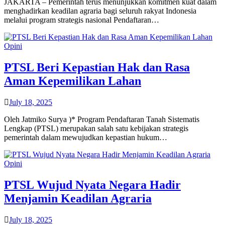
JAKARTA – Pemerintah terus menunjukkan komitmen kuat dalam
menghadirkan keadilan agraria bagi seluruh rakyat Indonesia
melalui program strategis nasional Pendaftaran…
Opini
PTSL Beri Kepastian Hak dan Rasa
Aman Kepemilikan Lahan
July 18, 2025
Oleh Jatmiko Surya )* Program Pendaftaran Tanah Sistematis
Lengkap (PTSL) merupakan salah satu kebijakan strategis
pemerintah dalam mewujudkan kepastian hukum…
Opini
PTSL Wujud Nyata Negara Hadir
Menjamin Keadilan Agraria
July 18, 2025