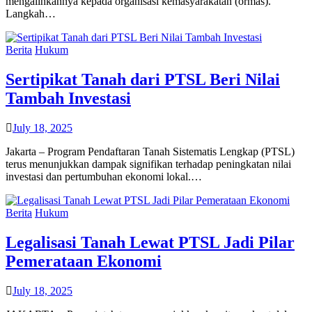
mengalihkannya kepada organisasi kemasyarakatan (ormas).
Langkah…
Berita
Hukum
Sertipikat Tanah dari PTSL Beri Nilai
Tambah Investasi
July 18, 2025
Jakarta – Program Pendaftaran Tanah Sistematis Lengkap (PTSL)
terus menunjukkan dampak signifikan terhadap peningkatan nilai
investasi dan pertumbuhan ekonomi lokal.…
Berita
Hukum
Legalisasi Tanah Lewat PTSL Jadi Pilar
Pemerataan Ekonomi
July 18, 2025