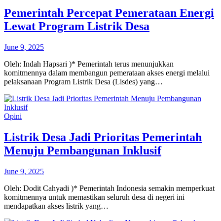
Pemerintah Percepat Pemerataan Energi
Lewat Program Listrik Desa
June 9, 2025
Oleh: Indah Hapsari )* Pemerintah terus menunjukkan
komitmennya dalam membangun pemerataan akses energi melalui
pelaksanaan Program Listrik Desa (Lisdes) yang…
Opini
Listrik Desa Jadi Prioritas Pemerintah
Menuju Pembangunan Inklusif
June 9, 2025
Oleh: Dodit Cahyadi )* Pemerintah Indonesia semakin memperkuat
komitmennya untuk memastikan seluruh desa di negeri ini
mendapatkan akses listrik yang…