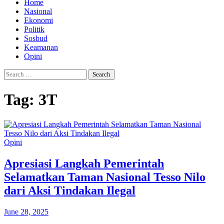
Home
Nasional
Ekonomi
Politik
Sosbud
Keamanan
Opini
Search
for:
Tag:
3T
Opini
Apresiasi Langkah Pemerintah
Selamatkan Taman Nasional Tesso Nilo
dari Aksi Tindakan Ilegal
June 28, 2025