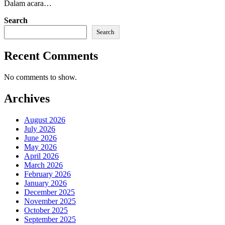
Dalam acara…
Search
Search
Recent Comments
No comments to show.
Archives
August 2026
July 2026
June 2026
May 2026
April 2026
March 2026
February 2026
January 2026
December 2025
November 2025
October 2025
September 2025