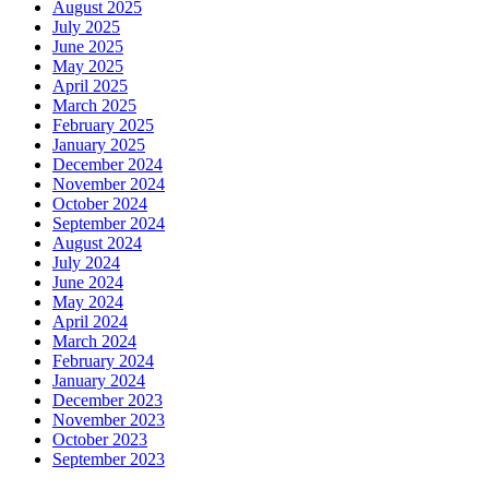
August 2025
July 2025
June 2025
May 2025
April 2025
March 2025
February 2025
January 2025
December 2024
November 2024
October 2024
September 2024
August 2024
July 2024
June 2024
May 2024
April 2024
March 2024
February 2024
January 2024
December 2023
November 2023
October 2023
September 2023