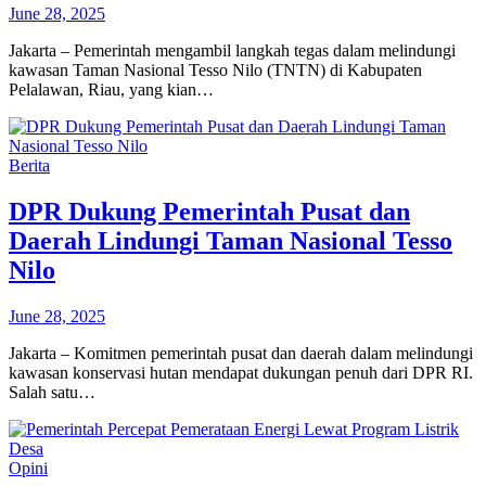
June 28, 2025
Jakarta – Pemerintah mengambil langkah tegas dalam melindungi
kawasan Taman Nasional Tesso Nilo (TNTN) di Kabupaten
Pelalawan, Riau, yang kian…
Berita
DPR Dukung Pemerintah Pusat dan
Daerah Lindungi Taman Nasional Tesso
Nilo
June 28, 2025
Jakarta – Komitmen pemerintah pusat dan daerah dalam melindungi
kawasan konservasi hutan mendapat dukungan penuh dari DPR RI.
Salah satu…
Opini