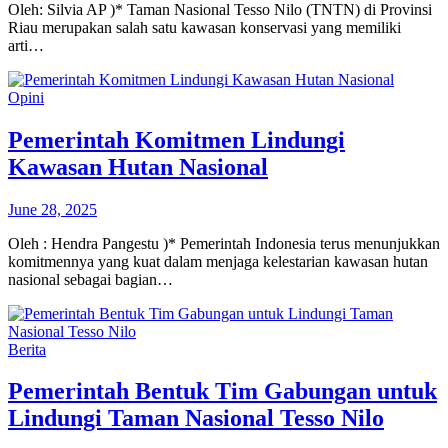
Oleh: Silvia AP )* Taman Nasional Tesso Nilo (TNTN) di Provinsi
Riau merupakan salah satu kawasan konservasi yang memiliki
arti…
Opini
Pemerintah Komitmen Lindungi
Kawasan Hutan Nasional
June 28, 2025
Oleh : Hendra Pangestu )* Pemerintah Indonesia terus menunjukkan
komitmennya yang kuat dalam menjaga kelestarian kawasan hutan
nasional sebagai bagian…
Berita
Pemerintah Bentuk Tim Gabungan untuk
Lindungi Taman Nasional Tesso Nilo