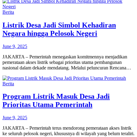
Berita
Listrik Desa Jadi Simbol Kehadiran
Negara hingga Pelosok Negeri
June 9, 2025
JAKARTA – Pemerintah menegaskan komitmennya menjadikan
pemerataan akses listrik sebagai prioritas utama pembangunan
nasional dalam dekade mendatang. Melalui peluncuran Rencana…
Berita
Program Listrik Masuk Desa Jadi
Prioritas Utama Pemerintah
June 9, 2025
JAKARTA – Pemerintah terus mendorong pemerataan akses listrik
ke seluruh pelosok negeri, khususnya di wilayah yang belum teraliri.