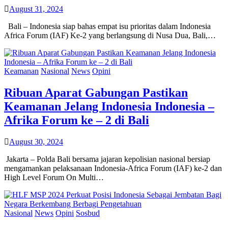
August 31, 2024
Bali – Indonesia siap bahas empat isu prioritas dalam Indonesia
Africa Forum (IAF) Ke-2 yang berlangsung di Nusa Dua, Bali,…
Keamanan
Nasional
News
Opini
Ribuan Aparat Gabungan Pastikan
Keamanan Jelang Indonesia Indonesia –
Afrika Forum ke – 2 di Bali
August 30, 2024
Jakarta – Polda Bali bersama jajaran kepolisian nasional bersiap
mengamankan pelaksanaan Indonesia-Africa Forum (IAF) ke-2 dan
High Level Forum On Multi…
Nasional
News
Opini
Sosbud