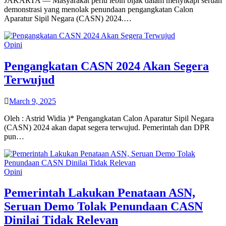
JAKARTA — Masyarakat perlu lebih bijak dalam menyikapi seruan
demonstrasi yang menolak penundaan pengangkatan Calon
Aparatur Sipil Negara (CASN) 2024.…
Opini
Pengangkatan CASN 2024 Akan Segera
Terwujud
March 9, 2025
Oleh : Astrid Widia )* Pengangkatan Calon Aparatur Sipil Negara
(CASN) 2024 akan dapat segera terwujud. Pemerintah dan DPR
pun…
Opini
Pemerintah Lakukan Penataan ASN,
Seruan Demo Tolak Penundaan CASN
Dinilai Tidak Relevan