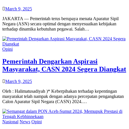
March 9, 2025
JAKARTA — Pemerintah terus berupaya menata Aparatur Sipil
Negara (ASN) secara optimal dengan menyesuaikan kebijakan
terhadap dinamika kebutuhan pegawai. Salah…
Opini
Pemerintah Dengarkan Aspirasi
Masyarakat, CASN 2024 Segera Diangkat
March 9, 2025
Oleh : Halimatusadiyah )* Keberpihakan terhadap kepentingan
masyarakat telah nampak dengan adanya percepatan pengangkatan
Calon Aparatur Sipil Negara (CASN) 2024.…
Nasional
News
Opini