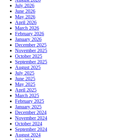
July 2026
June 2026
May 2026
April 2026
March 2026
February 2026
January 2026
December 2025
November 2025
October 2025
September 2025
August 2025
July 2025
June 2025
May 2025
April 2025
March 2025
February 2025
January 2025
December 2024
November 2024
October 2024
September 2024
August 2024