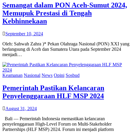
Semangat dalam PON Aceh-Sumut 2024,
Memupuk Prestasi di Tengah
Kebhinnekaan
September 10, 2024
Oleh: Sahwah Zahra )* Pekan Olahraga Nasional (PON) XXI yang
berlangsung di Aceh dan Sumatera Utara pada September 2024
menjadi…
Keamanan
Nasional
News
Opini
Sosbud
Pemerintah Pastikan Kelancaran
Penyelenggaraan HLF MSP 2024
August 31, 2024
Bali — Pemerintah Indonesia memastikan kelancaran
penyelenggaraan High-Level Forum on Multi-Stakeholder
Partnerships (HLF MSP) 2024. Forum ini menjadi platform